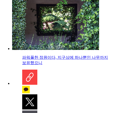
파워풀한 정원이다, 지구상에 하나뿐인 나무까지
보유했으니