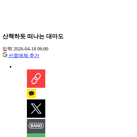
산책하듯 떠나는 대마도
입력 2026-04-18 06:00
선호매체 추가