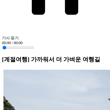
기사 듣기
00:00 / 00:00
[계절여행] 가까워서 더 가벼운 여행길