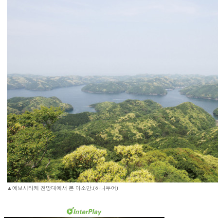
▲에보시타케 전망대에서 본 아소만.(하나투어)