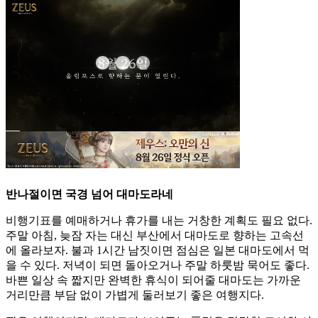
반나절이면 국경 넘어 대마도라네
비행기표를 예매하거나 휴가를 내는 거창한 계획도 필요 없다.
주말 아침, 늦잠 자는 대신 부산에서 대마도로 향하는 고속선
에 올라보자. 불과 1시간 남짓이면 점심은 일본 대마도에서 먹
을 수 있다. 저녁이 되면 돌아오거나 주말 하룻밤 묵어도 좋다.
바쁜 일상 속 짧지만 완벽한 휴식이 되어줄 대마도는 가까운
거리만큼 부담 없이 가볍게 둘러보기 좋은 여행지다.