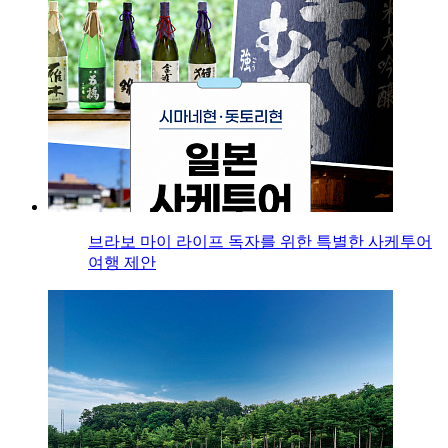
브라보 마이 라이프 독자를 위한 특별한 사케투어
여행 제안