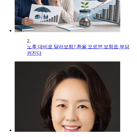
2.
노후 대비로 달러보험? 환율 오르면 보험료 부담
커진다