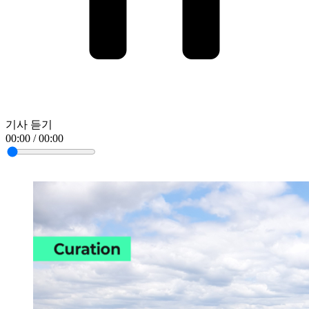
기사 듣기
00:00 / 00:00