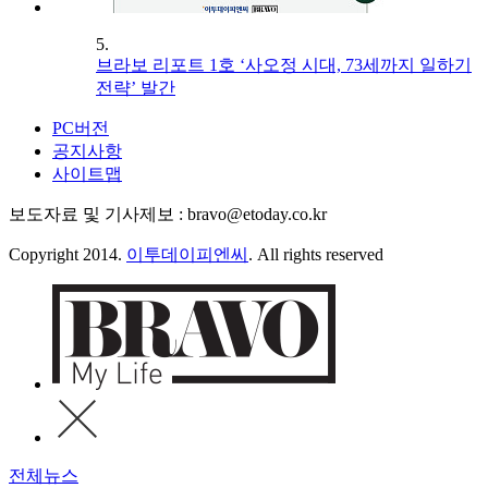
5.
브라보 리포트 1호 ‘사오정 시대, 73세까지 일하기
전략’ 발간
PC버전
공지사항
사이트맵
보도자료 및 기사제보 : bravo@etoday.co.kr
Copyright 2014.
이투데이피엔씨
. All rights reserved
전체뉴스