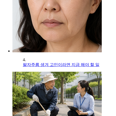
4.
팔자주름 생겨 고민이라면 지금 해야 할 일