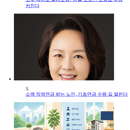
커진다
3.
소액 직역연금 받는 노인, 기초연금 수령 길 열린다