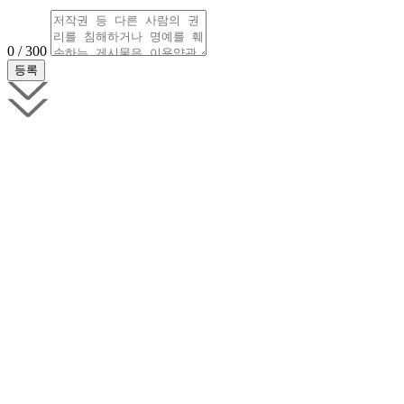
0 / 300