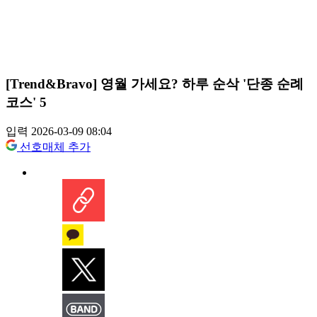
[Trend&Bravo] 영월 가세요? 하루 순삭 '단종 순례
코스' 5
입력 2026-03-09 08:04
선호매체 추가