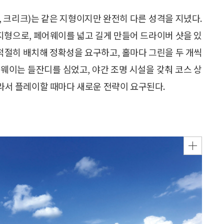
, 크리크)는 같은 지형이지만 완전히 다른 성격을 지녔다.
평지형으로, 페어웨이를 넓고 길게 만들어 드라이버 샷을 있
 적절히 배치해 정확성을 요구하고, 홀마다 그린을 두 개씩
웨이는 들잔디를 심었고, 야간 조명 시설을 갖춰 코스 상
따라서 플레이할 때마다 새로운 전략이 요구된다.