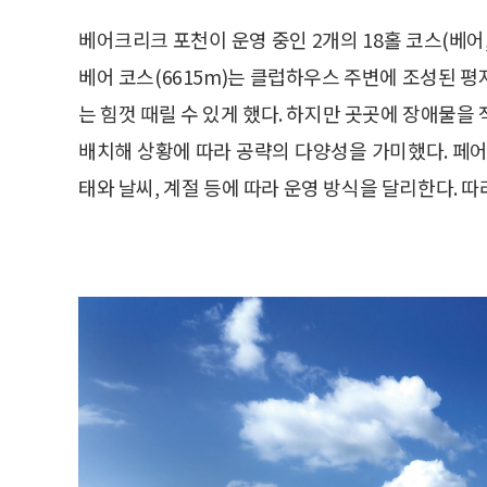
베어크리크 포천이 운영 중인 2개의 18홀 코스(베어
베어 코스(6615m)는 클럽하우스 주변에 조성된 
는 힘껏 때릴 수 있게 했다. 하지만 곳곳에 장애물을
배치해 상황에 따라 공략의 다양성을 가미했다. 페어
태와 날씨, 계절 등에 따라 운영 방식을 달리한다. 