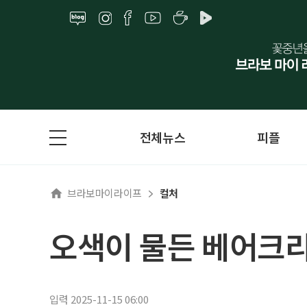
전체뉴스
피플
브라보마이라이프
컬처
오색이 물든 베어크
입력 2025-11-15 06:00