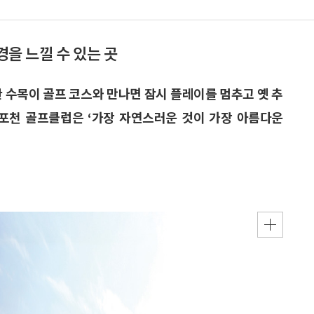
경을 느낄 수 있는 곳
한 수목이 골프 코스와 만나면 잠시 플레이를 멈추고 옛 추
 포천 골프클럽은 ‘가장 자연스러운 것이 가장 아름다운
.