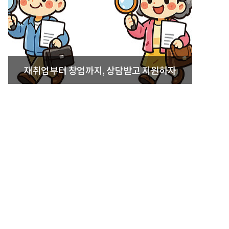
재취업부터 창업까지, 상담받고 지원하자