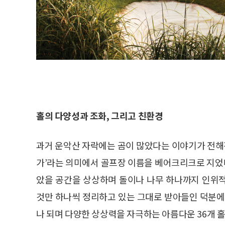
홀의 다양성과 조화, 그리고 친환경
과거 운악산 자락에는 곰이 많았다는 이야기가 전해진
가’라는 의미에서 골프장 이름을 베어크리크로 지었다
았을 공간을 상상하며 돌이나 나무 하나까지 인위
것만 하나씩 정리하고 있는 그대로 받아들인 덕분에,
나 되며 다양한 상상력을 자극하는 아름다운 36개 홀