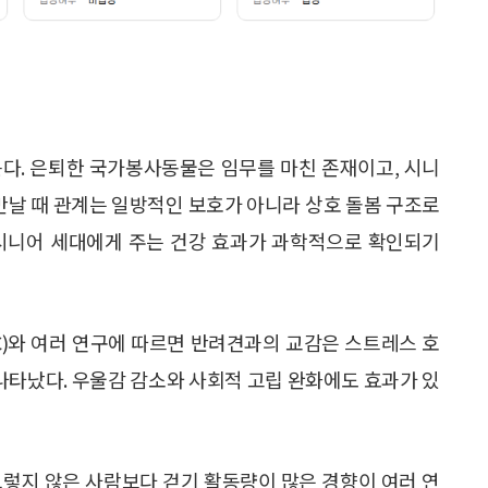
만든다. 은퇴한 국가봉사동물은 임무를 마친 존재이고, 시니
 만날 때 관계는 일방적인 보호가 아니라 상호 돌봄 구조로
 시니어 세대에게 주는 건강 효과가 과학적으로 확인되기
C)와 여러 연구에 따르면 반려견과의 교감은 스트레스 호
나타났다. 우울감 감소와 사회적 고립 완화에도 효과가 있
그렇지 않은 사람보다 걷기 활동량이 많은 경향이 여러 연