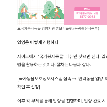
▲국가봉사동물 입양지원 홍보리플렛.(농림축산식품부)
입양은 어떻게 진행하나
사이트에서 ‘국가봉사동물’ 메뉴만 찾으면 된다. 
템을 활용하는 것이다. 절차는 다음과 같다.
[국가동물보호정보시스템 접속 → ‘반려동물 입양’ 메
확인 후 신청]
이후 각 부처를 통해 입양을 진행하며, 입양 완료 시