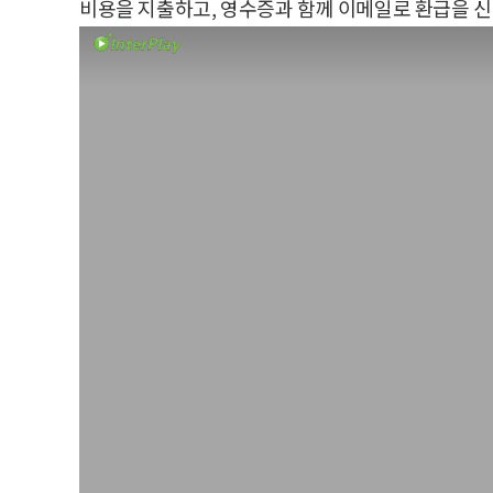
비용을 지출하고, 영수증과 함께 이메일로 환급을 신