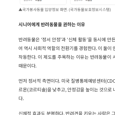
▲국가봉사동물 입양정보 화면. (국가동물보호정보시스템)
시니어에게 반려동물을 권하는 이유
반려동물은 ‘정서 안정’과 ‘신체 활동’을 동시에 
어 역시 사회적 역할의 전환기를 경험한다. 이 둘이
작동한다. 이 제도를 주목하는 이유는 반려동물이
때문이다.
먼저 정서적 측면이다. 미국 질병통제예방센터(CD
르몬(코르티솔)을 낮추고, 안정감을 높이는 것으로 
다.
신체적 효과도 분명하다. 반려견을 키우는 사람은 