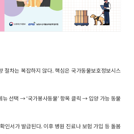
입양 절차는 복잡하지 않다. 핵심은 국가동물보호정보시스
뉴 선택 → ‘국가봉사동물’ 항목 클릭 → 입양 가능 동물
 확인서가 발급된다. 이후 병원 진료나 보험 가입 등 돌봄