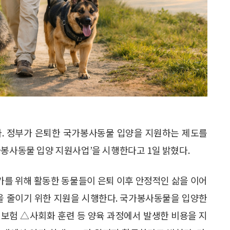
다. 정부가 은퇴한 국가봉사동물 입양을 지원하는 제도를
가봉사동물 입양 지원사업’을 시행한다고 1일 밝혔다.
 국가를 위해 활동한 동물들이 은퇴 이후 안정적인 삶을 이어
담을 줄이기 위한 지원을 시행한다. 국가봉사동물을 입양한
보험 △사회화 훈련 등 양육 과정에서 발생한 비용을 지