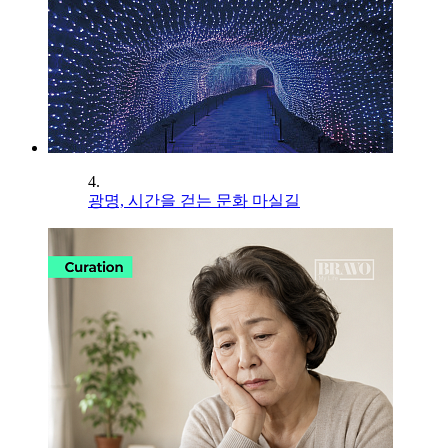
4.
광명, 시간을 걷는 문화 마실길