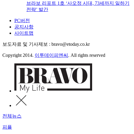
브라보 리포트 1호 ‘사오정 시대, 73세까지 일하기
전략’ 발간
PC버전
공지사항
사이트맵
보도자료 및 기사제보 : bravo@etoday.co.kr
Copyright 2014.
이투데이피엔씨
. All rights reserved
전체뉴스
피플