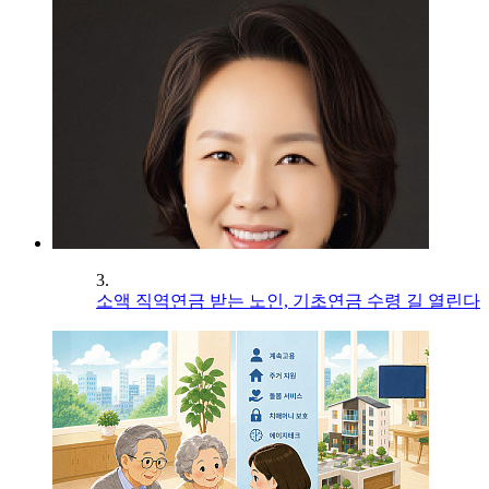
3.
소액 직역연금 받는 노인, 기초연금 수령 길 열린다