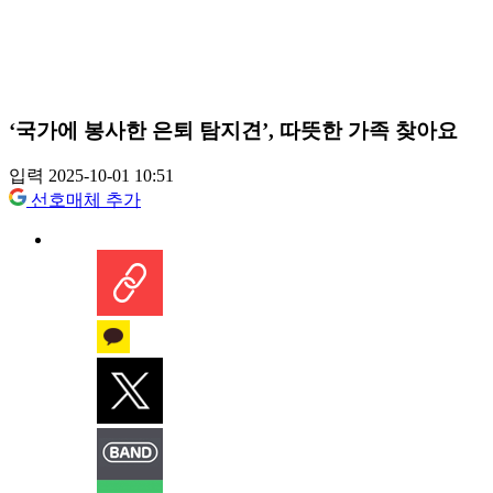
‘국가에 봉사한 은퇴 탐지견’, 따뜻한 가족 찾아요
입력 2025-10-01 10:51
선호매체 추가