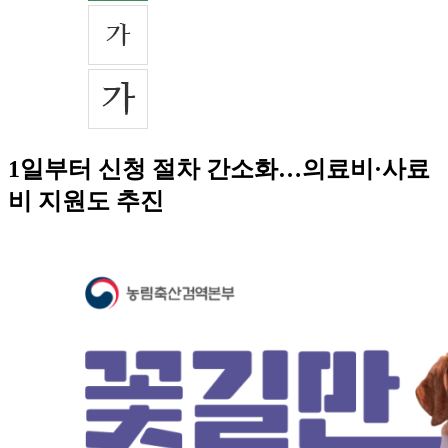
1일부터 신청 절차 간소화…의료비·사료
비 지원도 추진