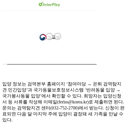
입양 정보는 검역본부 홈페이지 ‘참여마당 → 은퇴 검역탐지
견 민간입양’과 국가동물보호정보시스템 ‘반려동물 입양 →
국가봉사동물 입양’에서 확인할 수 있다. 희망자는 입양신청
서 등 서류를 작성해 이메일(feriss@korea.kr)로 제출하면 된다.
문의는 검역탐지견 센터(032-752-2700)에서 받는다. 신청이 완
료되면 다음 달 마지막 주에 입양이 결정돼 새 가족을 만날 수
있다.