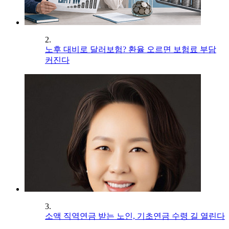
2.
노후 대비로 달러보험? 환율 오르면 보험료 부담
커진다
3.
소액 직역연금 받는 노인, 기초연금 수령 길 열린다