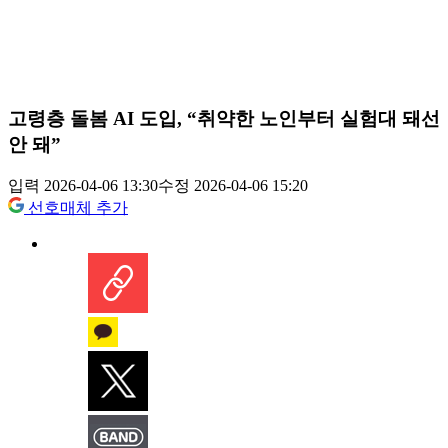
고령층 돌봄 AI 도입, “취약한 노인부터 실험대 돼선
안 돼”
입력 2026-04-06 13:30
수정 2026-04-06 15:20
선호매체 추가