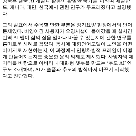
강국은 결국 AI 개발과 활용이 활발한 국가들”이라며 네덜란
드, 캐나다, 대만, 한국에서 관련 연구가 두드러졌다고 설명했
다.
그의 발표에서 주목할 만한 부분은 장기요양 현장에서의 언어
문제였다. 비영어권 사용자가 요양시설에 들어갔을 때 실시간
번역 AI 앱이 삶의 질을 얼마나 바꿀 수 있는지에 관한 연구를
흥미로운 사례로 꼽았다. 동시에 대형언어모델이 노인을 어떤
이미지로 재현하는지, 이 과정에서 연령차별적 프레임이 어떻
게 만들어지는지도 중요한 윤리 의제로 제시했다. 사망자의 데
이터를 바탕으로 아바타나 대화형 챗봇을 만드는 ‘추모 AI’ 연
구도 소개하며, AI가 슬픔과 추모의 방식마저 바꾸기 시작했
다고 진단했다.