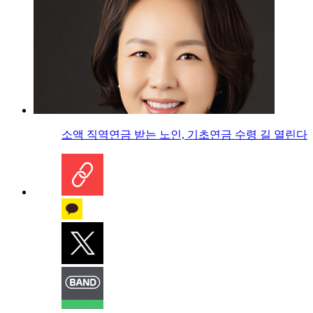
소액 직역연금 받는 노인, 기초연금 수령 길 열린다