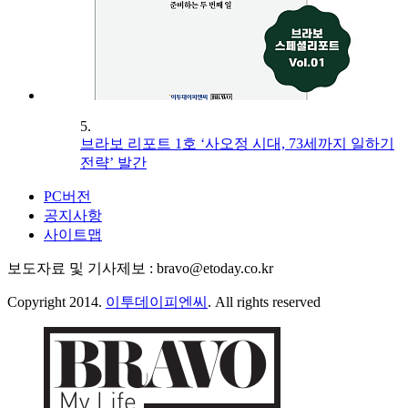
5.
브라보 리포트 1호 ‘사오정 시대, 73세까지 일하기
전략’ 발간
PC버전
공지사항
사이트맵
보도자료 및 기사제보 : bravo@etoday.co.kr
Copyright 2014.
이투데이피엔씨
. All rights reserved