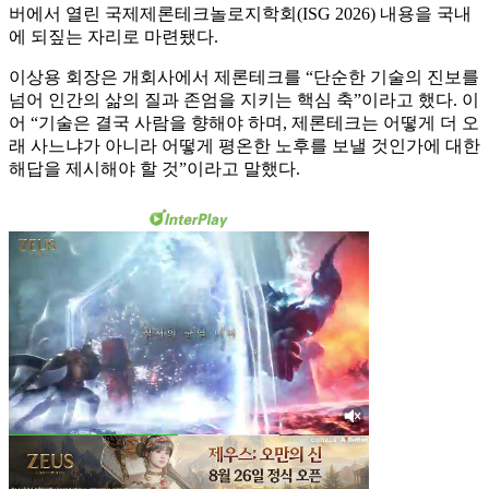
버에서 열린 국제제론테크놀로지학회(ISG 2026) 내용을 국내
에 되짚는 자리로 마련됐다.
이상용 회장은 개회사에서 제론테크를 “단순한 기술의 진보를
넘어 인간의 삶의 질과 존엄을 지키는 핵심 축”이라고 했다. 이
어 “기술은 결국 사람을 향해야 하며, 제론테크는 어떻게 더 오
래 사느냐가 아니라 어떻게 평온한 노후를 보낼 것인가에 대한
해답을 제시해야 할 것”이라고 말했다.