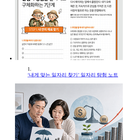
1.
‘내게 맞는 일자리 찾기’ 일자리 탐험 노트