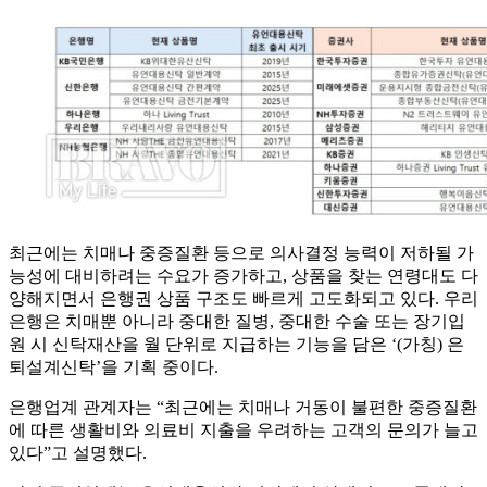
최근에는 치매나 중증질환 등으로 의사결정 능력이 저하될 가
능성에 대비하려는 수요가 증가하고, 상품을 찾는 연령대도 다
양해지면서 은행권 상품 구조도 빠르게 고도화되고 있다. 우리
은행은 치매뿐 아니라 중대한 질병, 중대한 수술 또는 장기입
원 시 신탁재산을 월 단위로 지급하는 기능을 담은 ‘(가칭) 은
퇴설계신탁’을 기획 중이다.
은행업계 관계자는 “최근에는 치매나 거동이 불편한 중증질환
에 따른 생활비와 의료비 지출을 우려하는 고객의 문의가 늘고
있다”고 설명했다.