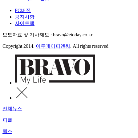
PC버전
공지사항
사이트맵
보도자료 및 기사제보 : bravo@etoday.co.kr
Copyright 2014.
이투데이피엔씨
. All rights reserved
전체뉴스
피플
헬스