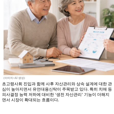
(이미지=AI 생성)
초고령사회 진입과 함께 사후 자산관리와 상속 설계에 대한 관
심이 높아지면서 유언대용신탁이 주목받고 있다. 특히 치매 등
의사결정 능력 저하에 대비한 ‘생전 자산관리’ 기능이 더해지
면서 시장이 확대되는 흐름이다.