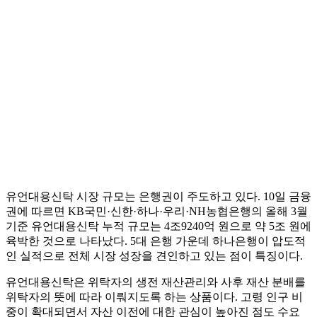
유언대용신탁 시장 규모는 은행권이 주도하고 있다. 10일 금융
권에 따르면 KB국민·신한·하나·우리·NH농협은행의 올해 3월
기준 유언대용신탁 누적 규모는 4조9240억 원으로 약 5조 원에
육박한 것으로 나타났다. 5대 은행 가운데 하나은행이 압도적
인 실적으로 전체 시장 성장을 견인하고 있는 점이 특징이다.
유언대용신탁은 위탁자의 생전 재산관리와 사후 재산 분배를
위탁자의 뜻에 따라 이뤄지도록 하는 상품이다. 고령 인구 비
중이 확대되면서 자산 이전에 대한 관심이 높아진 점도 수요