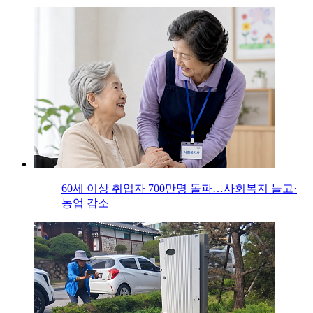
60세 이상 취업자 700만명 돌파…사회복지 늘고·
농업 감소