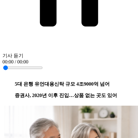
기사 듣기
00:00 / 00:00
5대 은행 유언대용신탁 규모 4조9000억 넘어
증권사, 2020년 이후 진입…상품 없는 곳도 있어