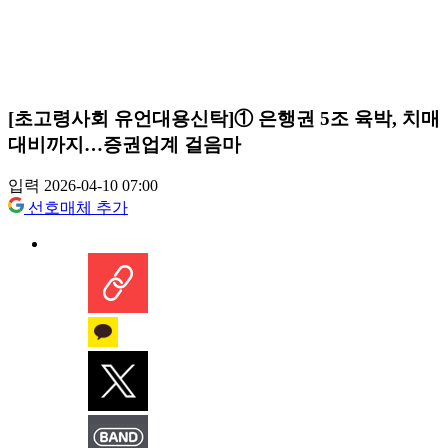
[초고령사회 유언대용신탁]① 은행권 5조 육박, 치매
대비까지…증권업계 걸음마
입력 2026-04-10 07:00
선호매체 추가