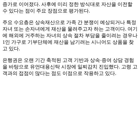
증가로 이어졌다. 사후에 미리 정한 방식대로 자산을 이전할
수 있다는 점이 주요 장점으로 평가된다.
주요 수요층은 상속재산으로 가족 간 분쟁이 예상되거나 특정
자녀 또는 손자녀에게 재산을 물려주고자 하는 고객이다. 여기
에 해외에 거주하는 자녀의 상속 절차 부담을 줄이려는 경우나
1인 가구로 기부단체에 재산을 남기려는 시니어도 상품을 찾
고 있다.
은행권은 오랜 기간 축적된 고객 기반과 상속·증여 상담 경험
을 바탕으로 유언대용신탁 시장에 일찌감치 진입했다. 고령 고
객과의 접점이 많다는 점도 이점으로 작용하고 있다.