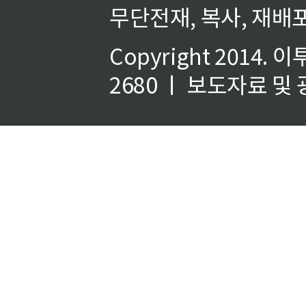
무단전재, 복사, 재배포
Copyright 2014.
이
2680 ㅣ 보도자료 및 광