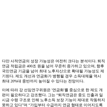
다만 사적연금의 성장 가능성은 여전히 크다는 분석이다. 퇴직
연금 적립금은 400조 원을 넘어 꾸준히 증가하고 있으며, 향후
국민연금 기금을 넘어 최대 노후자산으로 확대될 가능성도 제
기된다. 제도 개선과 연금화가 병행될 경우 소득대체율 역시
최대 20%대 중반까지 높아질 수 있다는 전망이다.
이에 따라 강 선임연구위원은 '연금화'를 중심으로 한 제도 개
편이 필요하다고 강조했다. 그는 “퇴직연금은 중도 인출과 일
시금 수령 구조로 인해 노후소득 보장 기능이 제대로 작동하지
못하고 있다”며 “가입부터 수급까지 연금 형태로 이어지도록