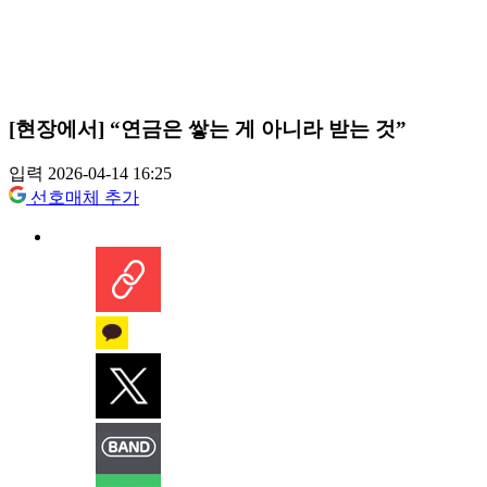
[현장에서] “연금은 쌓는 게 아니라 받는 것”
입력 2026-04-14 16:25
선호매체 추가