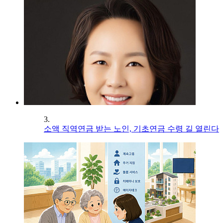
3.
소액 직역연금 받는 노인, 기초연금 수령 길 열린다