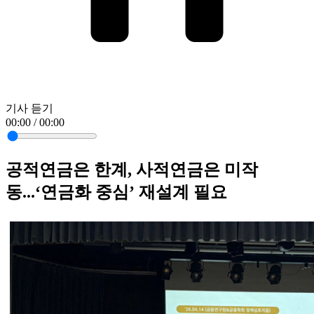
기사 듣기
00:00 / 00:00
공적연금은 한계, 사적연금은 미작
동...‘연금화 중심’ 재설계 필요