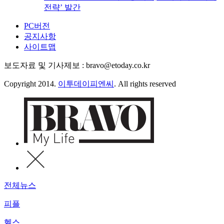
전략’ 발간
PC버전
공지사항
사이트맵
보도자료 및 기사제보 : bravo@etoday.co.kr
Copyright 2014.
이투데이피엔씨
. All rights reserved
전체뉴스
피플
헬스