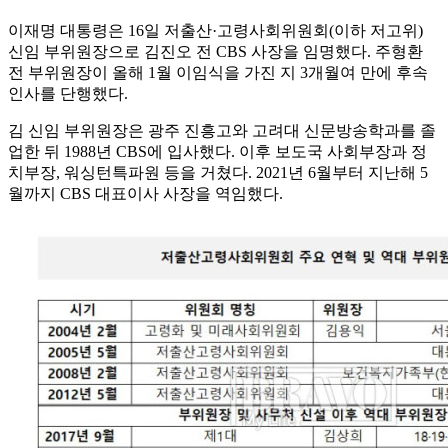
이재명 대통령은 16일 저출산·고령사회위원회(이하 저고위)
신임 부위원장으로 김진오 전 CBS 사장을 임명했다. 주형환
전 부위원장이 올해 1월 이임식을 가진 지 3개월여 만에 후속
인사를 단행했다.
김 신임 부위원장은 광주 진흥고와 고려대 신문방송학과를 졸
업한 뒤 1988년 CBS에 입사했다. 이후 보도국 사회부장과 정
치부장, 워싱턴특파원 등을 거쳤다. 2021년 6월부터 지난해 5
월까지 CBS 대표이사 사장을 역임했다.