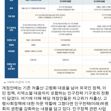
▲그래픽=이은숙 기자
개정안에는 기존 저출산·고령화 대응을 넘어 외국인 정책, 이
민 정책, 지역소멸 대응까지 포함하는 인구전략 기구로의 전환
이 담겼다. 여기에 더해 해당 개정안들은 저고위가 저출산, 고
령사회정책에 대한 자문 역할에 그쳤다면 인구전략(미래)위원
회의 권한을 강화하는 내용을 담고 있다. 인구정책 관련 사업