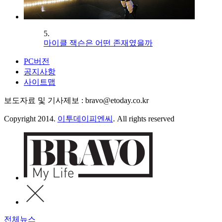
5.
마이클 잭슨은 어떤 존재였을까
PC버전
공지사항
사이트맵
보도자료 및 기사제보 : bravo@etoday.co.kr
Copyright 2014.
이투데이피엔씨
. All rights reserved
전체뉴스