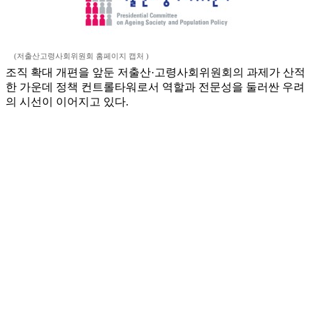
(저출산고령사회위원회 홈페이지 캡처 )
조직 확대 개편을 앞둔 저출산·고령사회위원회의 과제가 산적
한 가운데 정책 컨트롤타워로서 역할과 전문성을 둘러싼 우려
의 시선이 이어지고 있다.