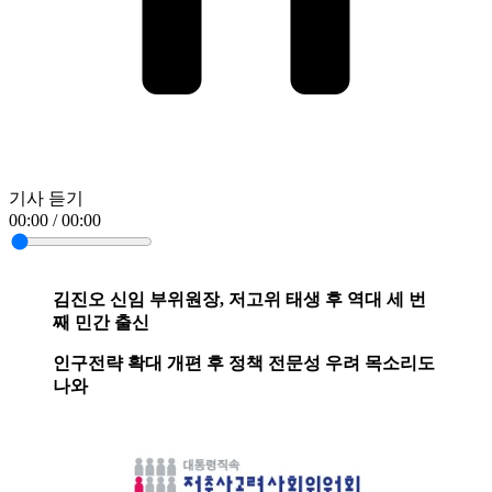
기사 듣기
00:00 / 00:00
김진오 신임 부위원장, 저고위 태생 후 역대 세 번
째 민간 출신
인구전략 확대 개편 후 정책 전문성 우려 목소리도
나와