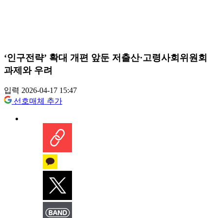
‘인구전략’ 확대 개편 앞둔 저출산·고령사회위원회
과제와 우려
입력 2026-04-17 15:47
선호매체 추가