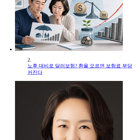
2.
노후 대비로 달러보험? 환율 오르면 보험료 부담
커진다