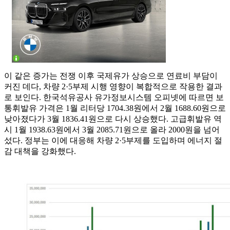
이 같은 증가는 전쟁 이후 국제유가 상승으로 연료비 부담이
커진 데다, 차량 2·5부제 시행 영향이 복합적으로 작용한 결과
로 보인다. 한국석유공사 유가정보시스템 오피넷에 따르면 보
통휘발유 가격은 1월 리터당 1704.38원에서 2월 1688.60원으로
낮아졌다가 3월 1836.41원으로 다시 상승했다. 고급휘발유 역
시 1월 1938.63원에서 3월 2085.71원으로 올라 2000원을 넘어
섰다. 정부는 이에 대응해 차량 2·5부제를 도입하며 에너지 절
감 대책을 강화했다.