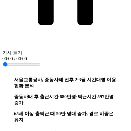
기사 듣기
00:00 / 00:00
서울교통공사, 중동사태 전후 2·3월 시간대별 이용
현황 분석
중동사태 후 출근시간 680만명·퇴근시간 597만명
증가
65세 이상 출퇴근 때 50만 명대 증가, 경로 비중은
유지