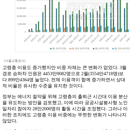
(서울교통공사)
고령층 이용도 증가했지만 비중 자체는 큰 변화가 없었다. 3월
경로 승하차 인원은 4453만9082명으로 2월(3554만4718명)보
다 899만4364명 늘었다. 전체 이용객이 함께 증가하면서 상대
적 비율은 유사한 수준을 유지한 것이다.
정부는 에너지 절약을 위해 고령층의 출퇴근 시간대 이용 분산
을 유도하는 방안을 검토했고, 이에 따라 공공시설봉사형 노인
일자리 참여자 28만2000명의 활동 시간을 조정했다. 그러나 이
러한 조치에도 고령층 이용 비중에는 뚜렷한 변화가 나타나지
않았다.