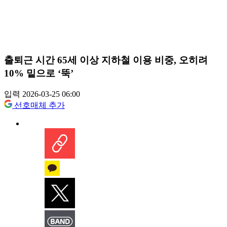
출퇴근 시간 65세 이상 지하철 이용 비중, 오히려
10% 밑으로 ‘뚝’
입력 2026-03-25 06:00
선호매체 추가