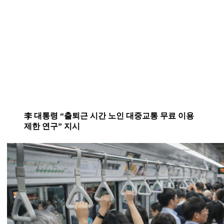
李 대통령 “출퇴근 시간 노인 대중교통 무료 이용
제한 연구” 지시