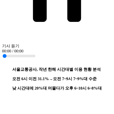
기사 듣기
00:00 / 00:00
서울교통공사, 작년 한해 시간대별 이용 현황 분석
오전 6시 이전 31.1%→오전 7~9시 7~9%대 수준
낮 시간대에 20%대 머물다가 오후 6~10시 6~8%대