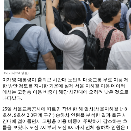
(이미지=AI 생성)
이재명 대통령이 출퇴근 시간대 노인의 대중교통 무료 이용 제
한 방안 검토를 지시한 가운데 실제 서울 지하철 이용 데이터
에서는 고령층 이용 비중이 해당 시간대에 오히려 낮은 것으로
나타났다.
25일 서울교통공사에 따르면 작년 한 해 열차(서울지하철 1~8
호선, 9호선 2·3단계 구간) 승하차 인원을 분석한 결과 출근 시
간대에 접어들면서 고령층 이용 비중이 뚜렷하게 감소하는 흐
름을 보였다. 오전 7시부터 오전 8시까지 전체 승하차 인원은 1