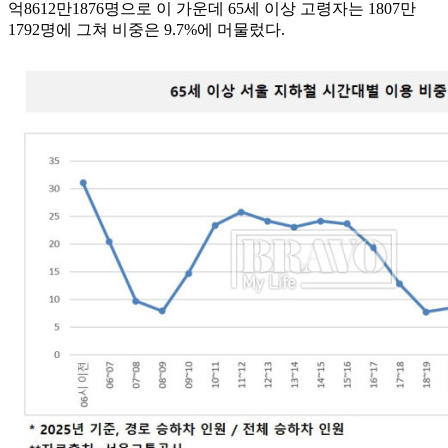
억8612만1876명으로 이 가운데 65세 이상 고령자는 1807만
1792명에 그쳐 비중은 9.7%에 머물렀다.