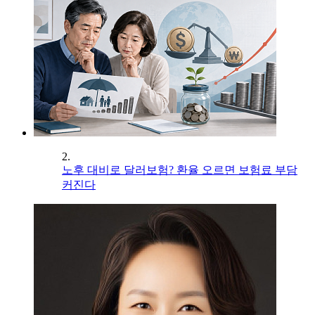
2.
노후 대비로 달러보험? 환율 오르면 보험료 부담
커진다