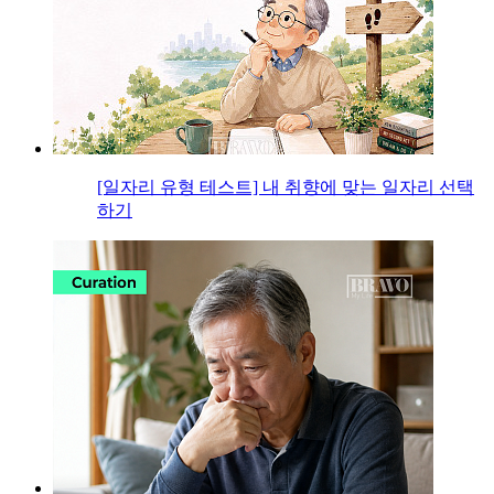
[일자리 유형 테스트] 내 취향에 맞는 일자리 선택
하기