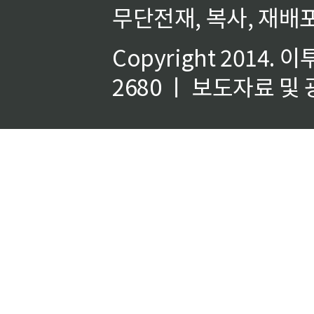
무단전재, 복사, 재배포
Copyright 2014.
이
2680 ㅣ 보도자료 및 광