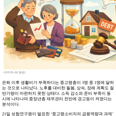
(이미지=AI 생성)
은퇴 이후 생활비가 부족하다는 중고령층이 3명 중 1명에 달하
는 것으로 나타났다. 노후를 대비한 돌봄, 상속, 장례 계획도 절
반가량이 마련하지 못한 상태다. 소득 감소와 준비 부족이 동
시에 나타나며 중장년층 재무관리 전반에 경고등이 켜졌다는
분석이다.
21일 보험연구원이 발표한 ‘중고령소비자의 금융역량과 과제’