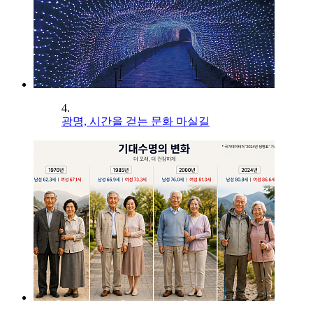
4.
광명, 시간을 걷는 문화 마실길