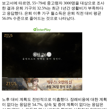
보고서에 따르면, 55~79세 중고령자 3000명을 대상으로 조사
한 결과 은퇴 가구의 32.5%는 최근 1년간 생활비가 부족하다
고 응답했다. 은퇴 이후 가구 월소득은 은퇴 직전 대비 평균
56.0% 수준으로 줄어드는 것으로 나타났다.
노후 대비 계획도 전반적으로 미흡했다. 장례비용에 대한 계획
이 없다는 응답은 54.7%, 상속 및 증여 계획이 없다는 응답은