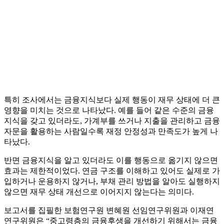
특히 조사에서는 금융지식보다 실제 행동이 재무 상태에 더 큰
영향을 미치는 것으로 나타났다. 예를 들어 같은 수준의 금융
지식을 갖고 있더라도, 가계부를 쓰거나 지출을 관리하고 금융
자문을 활용하는 사람일수록 재정 안정성과 만족도가 높게 나
타났다.
반면 금융지식을 알고 있더라도 이를 행동으로 옮기지 않으면
효과는 제한적이었다. 연금 구조를 이해하고 있어도 실제로 가
입하거나 운용하지 않거나, 부채 관리 방법을 알아도 실행하지
않으면 재무 상태 개선으로 이어지지 않는다는 의미다.
보고서를 집필한 보험연구원 변혜원 선임연구위원과 이재연
연구위원은 “중고령층의 금융후생을 개선하기 위해서는 금융