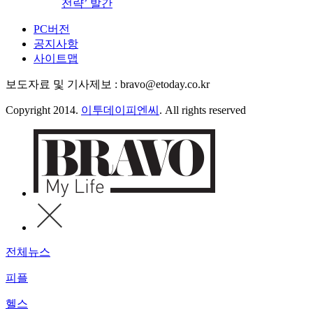
전략’ 발간
PC버전
공지사항
사이트맵
보도자료 및 기사제보 : bravo@etoday.co.kr
Copyright 2014.
이투데이피엔씨
. All rights reserved
전체뉴스
피플
헬스