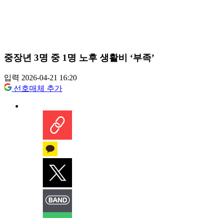
중장년 3명 중 1명 노후 생활비 ‘부족’
입력 2026-04-21 16:20
선호매체 추가