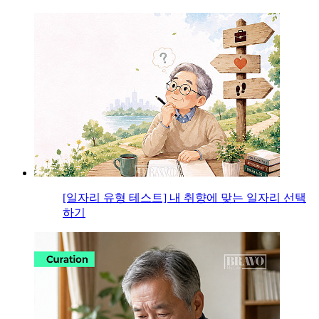
[일자리 유형 테스트] 내 취향에 맞는 일자리 선택
하기