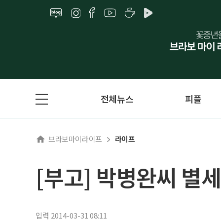
전체뉴스
피플
브라보마이라이프
라이프
[부고] 박병완씨 별세
입력 2014-03-31 08:11