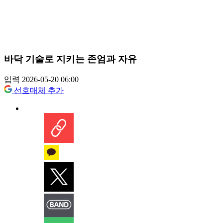
바닥 기술로 지키는 존엄과 자유
입력 2026-05-20 06:00
선호매체 추가