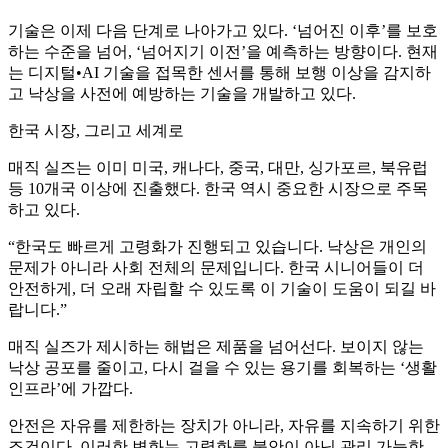
기술은 이제 다음 단계로 나아가고 있다. ‘넘어진 이후’를 보호
하는 수준을 넘어, ‘넘어지기 이전’을 예측하는 방향이다. 현재
는 디지털•AI 기술을 접목한 센서를 통해 보행 이상을 감지하
고 낙상을 사전에 예방하는 기술을 개발하고 있다.
한국 시장, 그리고 세계로
매직 실즈는 이미 미국, 캐나다, 중국, 대만, 싱가포르, 북유럽
등 10개국 이상에 진출했다. 한국 역시 중요한 시장으로 주목
하고 있다.
“한국도 빠르게 고령화가 진행되고 있습니다. 낙상은 개인의
문제가 아니라 사회 전체의 문제입니다. 한국 시니어들이 더
안전하게, 더 오래 자립할 수 있도록 이 기술이 도움이 되길 바
랍니다.”
매직 실즈가 제시하는 해법은 제품을 넘어선다. 보이지 않는
낙상 공포를 줄이고, 다시 걸을 수 있는 용기를 회복하는 ‘생활
인프라’에 가깝다.
안전은 자유를 제한하는 장치가 아니라, 자유를 지속하기 위한
조건이다. 이러한 변화는 고령화를 불안이 아닌 관리 가능한