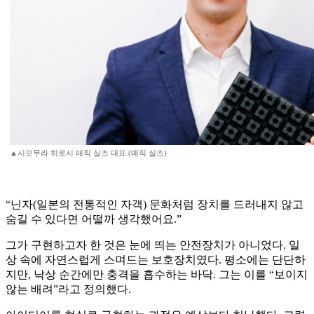
▲시모무라 히로시 매직 실즈 대표.(매직 실즈)
“닌자(일본의 전통적인 자객) 문화처럼 장치를 드러내지 않고
숨길 수 있다면 어떨까 생각했어요.”
그가 구현하고자 한 것은 눈에 띄는 안전장치가 아니었다. 일
상 속에 자연스럽게 스며드는 보호장치였다. 평소에는 단단하
지만, 낙상 순간에만 충격을 흡수하는 바닥. 그는 이를 “보이지
않는 배려”라고 정의했다.