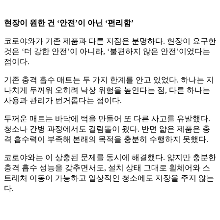
현장이 원한 건 ‘안전’이 아닌 ‘편리함’
코로야와가 기존 제품과 다른 지점은 분명하다. 현장이 요구한
것은 ‘더 강한 안전’이 아니라, ‘불편하지 않은 안전’이었다는
점이다.
기존 충격 흡수 매트는 두 가지 한계를 안고 있었다. 하나는 지
나치게 두꺼워 오히려 낙상 위험을 높인다는 점, 다른 하나는
사용과 관리가 번거롭다는 점이다.
두꺼운 매트는 바닥에 턱을 만들어 또 다른 사고를 유발했다.
청소나 간병 과정에서도 걸림돌이 됐다. 반면 얇은 제품은 충
격 흡수력이 부족해 본래의 목적을 충분히 수행하지 못했다.
코로야와는 이 상충된 문제를 동시에 해결했다. 얇지만 충분한
충격 흡수 성능을 갖추면서도, 설치 상태 그대로 휠체어와 스
트레처 이동이 가능하고 일상적인 청소에도 지장을 주지 않는
다.