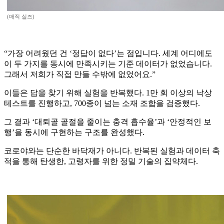
(매직 실즈)
“가장 어려웠던 건 ‘정답이 없다’는 점입니다. 세계 어디에도
이 두 가지를 동시에 만족시키는 기준 데이터가 없었습니다.
그래서 저희가 직접 만들 수밖에 없었어요.”
이들은 답을 찾기 위해 실험을 반복했다. 1만 회 이상의 낙상
테스트를 진행하고, 700종이 넘는 소재 조합을 검증했다.
그 결과 ‘대퇴골 골절을 줄이는 충격 흡수율’과 ‘안정적인 보
행’을 동시에 구현하는 구조를 완성했다.
코로야와는 단순한 바닥재가 아니다. 반복된 실험과 데이터 축
적을 통해 탄생한, 고령자를 위한 정밀 기술의 집약체다.