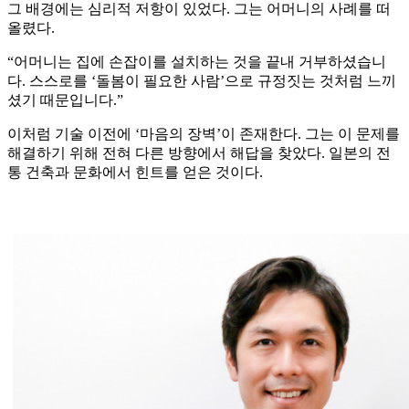
그 배경에는 심리적 저항이 있었다. 그는 어머니의 사례를 떠
올렸다.
“어머니는 집에 손잡이를 설치하는 것을 끝내 거부하셨습니
다. 스스로를 ‘돌봄이 필요한 사람’으로 규정짓는 것처럼 느끼
셨기 때문입니다.”
이처럼 기술 이전에 ‘마음의 장벽’이 존재한다. 그는 이 문제를
해결하기 위해 전혀 다른 방향에서 해답을 찾았다. 일본의 전
통 건축과 문화에서 힌트를 얻은 것이다.