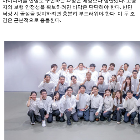
아이디어를 현실로 구현하는 과정은 예상보다 험난했다. 고령
자의 보행 안정성을 확보하려면 바닥은 단단해야 한다. 반면
낙상 시 골절을 방지하려면 충분히 부드러워야 한다. 이 두 조
건은 근본적으로 충돌한다.