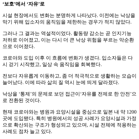
‘보호’에서 ‘자유’로
시설 현장에서도 변화는 분명하게 나타났다. 이전에는 낙상을
막기 위해 입소자의 움직임을 제한하는 경우가 적지 않았다.
그러나 그 결과는 역설적이었다. 활동량 감소는 곧 인지기능
저하로 이어졌고, 이는 다시 더 큰 낙상 위험을 부르는 악순환
으로 이어졌다.
코로야와 도입 이후 이 흐름에 변화가 생겼다. 입소자들은 다
시 걷기 시작했고, 일상 속 움직임을 회복했다.
전보다 자유롭게 이동하고, 좀 더 적극적으로 생활하는 모습이
늘어났다. 이에 따라 삶의 질 역시 눈에 띄게 달라졌다.
낙상을 ‘통제’의 문제로 보던 접근이‘자유를 전제로 한 안전’으
로 전환된 것이다.
현재 코로야와는 병원과 요양시설을 중심으로 일본 내 약 1200
곳에 도입됐다. 특히 병원에서의 성공 사례가 요양시설과 가정
으로 확산되는 구조가 형성되고 있으며, 시설 전체에 적용하는
사례도 점차 늘고 있다.