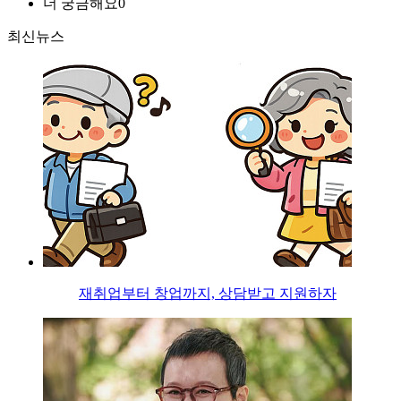
더 궁금해요
0
최신뉴스
재취업부터 창업까지, 상담받고 지원하자