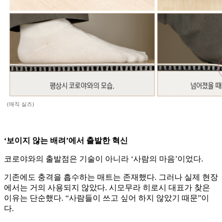
(매직 실즈)
‘보이지 않는 배려’에서 출발한 혁신
코로야와의 출발점은 기술이 아니라 ‘사람의 마음’이었다.
기존에도 충격을 흡수하는 매트는 존재했다. 그러나 실제 현장
에서는 거의 사용되지 않았다. 시모무라 히로시 대표가 찾은
이유는 단순했다. “사람들이 쓰고 싶어 하지 않았기 때문”이
다.