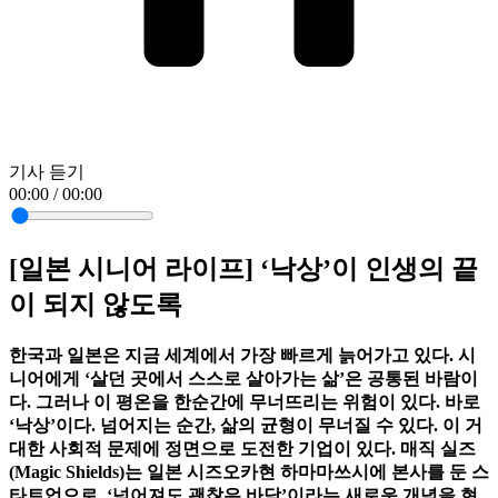
기사 듣기
00:00 / 00:00
[일본 시니어 라이프] ‘낙상’이 인생의 끝
이 되지 않도록
한국과 일본은 지금 세계에서 가장 빠르게 늙어가고 있다. 시
니어에게 ‘살던 곳에서 스스로 살아가는 삶’은 공통된 바람이
다. 그러나 이 평온을 한순간에 무너뜨리는 위험이 있다. 바로
‘낙상’이다. 넘어지는 순간, 삶의 균형이 무너질 수 있다. 이 거
대한 사회적 문제에 정면으로 도전한 기업이 있다. 매직 실즈
(Magic Shields)는 일본 시즈오카현 하마마쓰시에 본사를 둔 스
타트업으로, ‘넘어져도 괜찮은 바닥’이라는 새로운 개념을 현