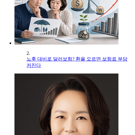
2.
노후 대비로 달러보험? 환율 오르면 보험료 부담
커진다