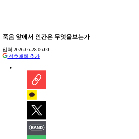
죽음 앞에서 인간은 무엇을보는가
입력 2026-05-28 06:00
선호매체 추가