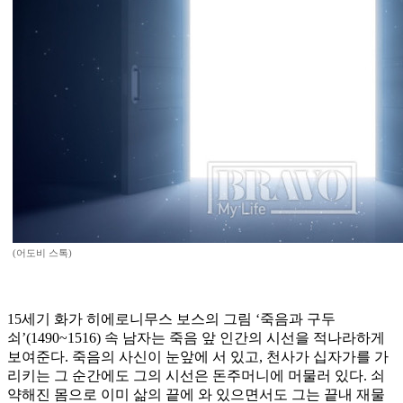
(어도비 스톡)
15세기 화가 히에로니무스 보스의 그림 ‘죽음과 구두
쇠’(1490~1516) 속 남자는 죽음 앞 인간의 시선을 적나라하게
보여준다. 죽음의 사신이 눈앞에 서 있고, 천사가 십자가를 가
리키는 그 순간에도 그의 시선은 돈주머니에 머물러 있다. 쇠
약해진 몸으로 이미 삶의 끝에 와 있으면서도 그는 끝내 재물