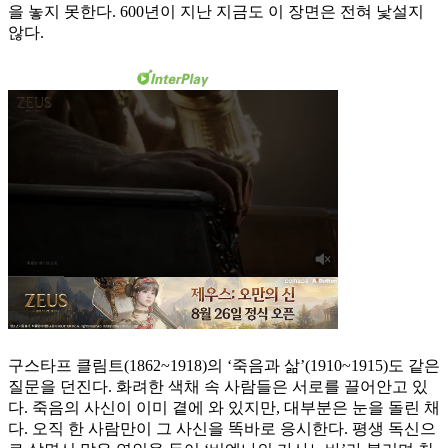
을 놓지 못한다. 600년이 지난 지금도 이 장면은 전혀 낯설지
않다.
구스타프 클림트(1862~1918)의 ‘죽음과 삶’(1910~1915)도 같은
질문을 던진다. 화려한 색채 속 사람들은 서로를 끌어안고 있
다. 죽음의 사신이 이미 곁에 와 있지만, 대부분은 눈을 돌린 채
다. 오직 한 사람만이 그 사신을 똑바로 응시한다. 평생 독신으