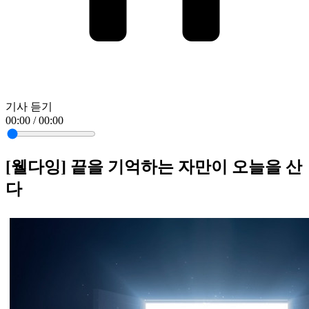
기사 듣기
00:00 / 00:00
[웰다잉] 끝을 기억하는 자만이 오늘을 산
다