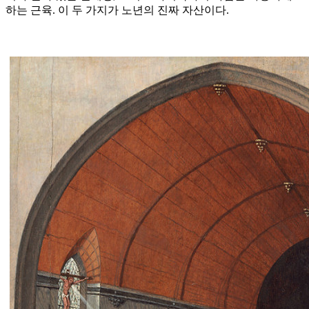
하는 근육. 이 두 가지가 노년의 진짜 자산이다.