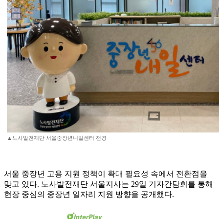
▲노사발전재단 서울중장년내일센터 전경
서울 중장년 고용 지원 정책이 확대 필요성 속에서 전환점을
맞고 있다. 노사발전재단 서울지사는 29일 기자간담회를 통해
현장 중심의 중장년 일자리 지원 방향을 공개했다.