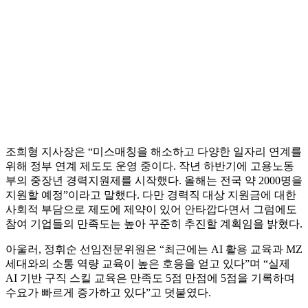
조희형 지사장은 “미스매칭을 해소하고 다양한 일자리 연계를
위해 정부 연계 제도도 운영 중이다. 작년 하반기에 고용노동
부의 중장년 경력지원제를 시작했다. 올해는 전국 약 2000명을
지원할 예정”이라고 말했다. 다만 경력직 대상 지원금에 대한
사회적 부담으로 제도에 제약이 있어 안타깝다면서 그럼에도
참여 기업들의 만족도는 높아 꾸준히 추진할 계획임을 밝혔다.
아울러, 정휘순 선임전문위원은 “최근에는 AI 활용 교육과 MZ
세대와의 소통 역량 교육이 높은 호응을 얻고 있다”며 “실제
AI 기반 구직 스킬 교육은 만족도 5점 만점에 5점을 기록하며
수요가 빠르게 증가하고 있다”고 덧붙였다.