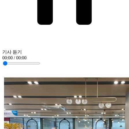
기사 듣기
00:00 / 00:00