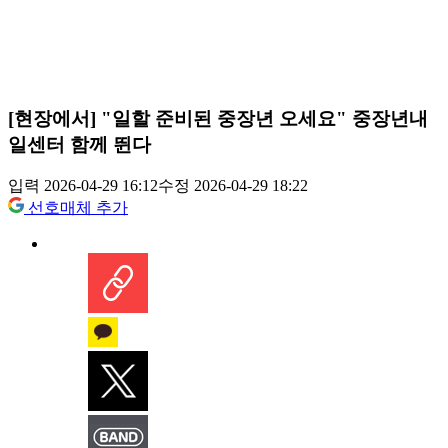
[현장에서] "일할 준비된 중장년 오세요" 중장년내
일센터 함께 뛴다
입력 2026-04-29 16:12
수정 2026-04-29 18:22
선호매체 추가