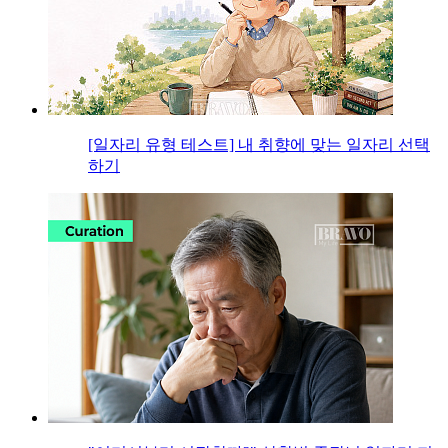
[일자리 유형 테스트] 내 취향에 맞는 일자리 선택
하기