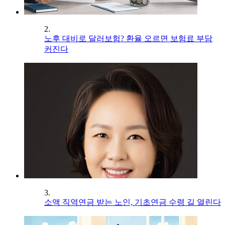
2.
노후 대비로 달러보험? 환율 오르면 보험료 부담
커진다
3.
소액 직역연금 받는 노인, 기초연금 수령 길 열린다