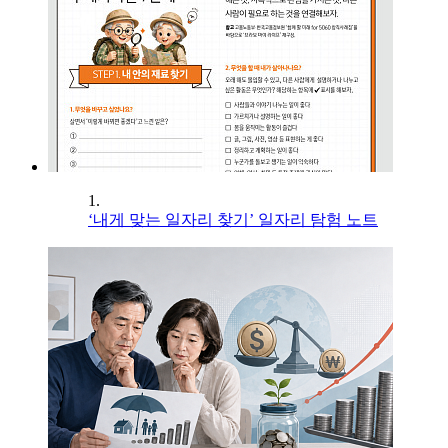
1.
‘내게 맞는 일자리 찾기’ 일자리 탐험 노트