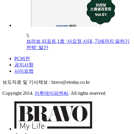
5.
브라보 리포트 1호 ‘사오정 시대, 73세까지 일하기
전략’ 발간
PC버전
공지사항
사이트맵
보도자료 및 기사제보 : bravo@etoday.co.kr
Copyright 2014.
이투데이피엔씨
. All rights reserved