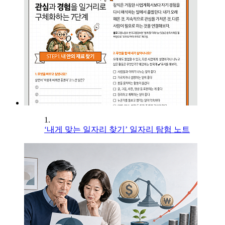
1.
‘내게 맞는 일자리 찾기’ 일자리 탐험 노트