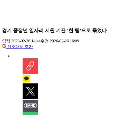
경기 중장년 일자리 지원 기관 ‘한 팀’으로 묶었다
입력 2026-02-26 14:44
수정 2026-02-26 16:09
선호매체 추가