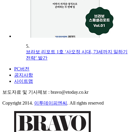
5.
브라보 리포트 1호 ‘사오정 시대, 73세까지 일하기
전략’ 발간
PC버전
공지사항
사이트맵
보도자료 및 기사제보 : bravo@etoday.co.kr
Copyright 2014.
이투데이피엔씨
. All rights reserved