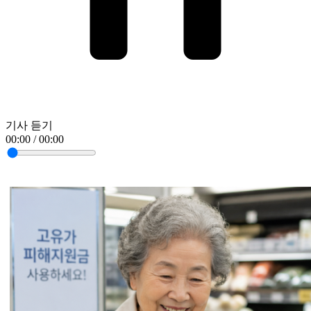
기사 듣기
00:00 / 00:00