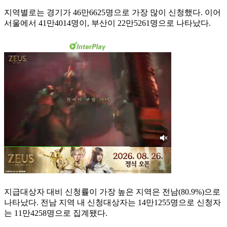
지역별로는 경기가 46만6625명으로 가장 많이 신청했다. 이어
서울에서 41만4014명이, 부산이 22만5261명으로 나타났다.
지급대상자 대비 신청률이 가장 높은 지역은 전남(80.9%)으로
나타났다. 전남 지역 내 신청대상자는 14만1255명으로 신청자
는 11만4258명으로 집계됐다.