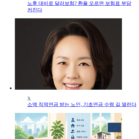
노후 대비로 달러보험? 환율 오르면 보험료 부담
커진다
3.
소액 직역연금 받는 노인, 기초연금 수령 길 열린다