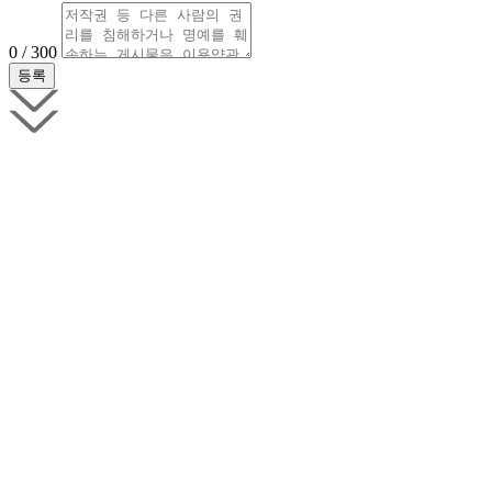
0 / 300