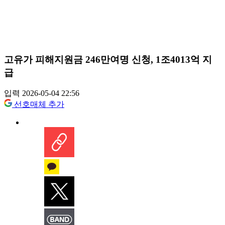
고유가 피해지원금 246만여명 신청, 1조4013억 지
급
입력 2026-05-04 22:56
선호매체 추가