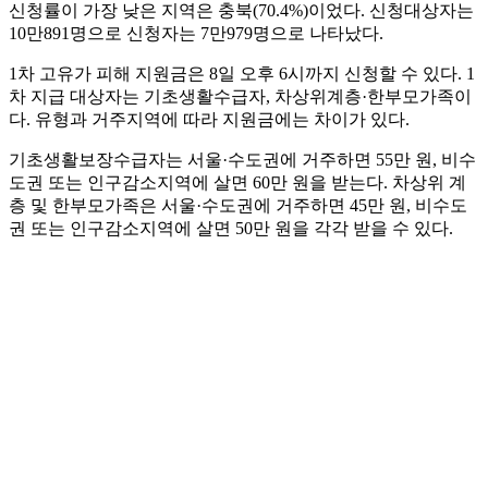
신청률이 가장 낮은 지역은 충북(70.4%)이었다. 신청대상자는
10만891명으로 신청자는 7만979명으로 나타났다.
1차 고유가 피해 지원금은 8일 오후 6시까지 신청할 수 있다. 1
차 지급 대상자는 기초생활수급자, 차상위계층·한부모가족이
다. 유형과 거주지역에 따라 지원금에는 차이가 있다.
기초생활보장수급자는 서울·수도권에 거주하면 55만 원, 비수
도권 또는 인구감소지역에 살면 60만 원을 받는다. 차상위 계
층 및 한부모가족은 서울·수도권에 거주하면 45만 원, 비수도
권 또는 인구감소지역에 살면 50만 원을 각각 받을 수 있다.