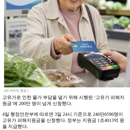
(AI 이미지 생성 )
고유가로 인한 물가 부담을 덜기 위해 시행된 ‘고유가 피해지
원금’에 200만 명이 넘게 신청했다.
4일 행정안전부에 따르면 3일 24시 기준으로 246만6596명이
고유가 피해지원금을 신청했다. 정부는 지원금 1조4013억 원
을 지급했다.