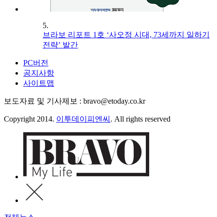
5.
브라보 리포트 1호 ‘사오정 시대, 73세까지 일하기
전략’ 발간
PC버전
공지사항
사이트맵
보도자료 및 기사제보 : bravo@etoday.co.kr
Copyright 2014.
이투데이피엔씨
. All rights reserved