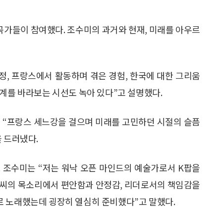
작곡가들이 참여했다. 조수미의 과거와 현재, 미래를 아우르
정, 프랑스에서 활동하며 겪은 경험, 한국에 대한 그리움
세계를 바라보는 시선도 녹아 있다”고 설명했다.
서는 “프랑스 세느강을 걸으며 미래를 고민하던 시절의 슬픔
 드러냈다.
 조수미는 “저는 워낙 오픈 마인드의 예술가로서 K팝을
 씨의 목소리에서 편안함과 안정감, 리더로서의 책임감을
로 노래했는데 굉장히 열심히 준비했다”고 말했다.