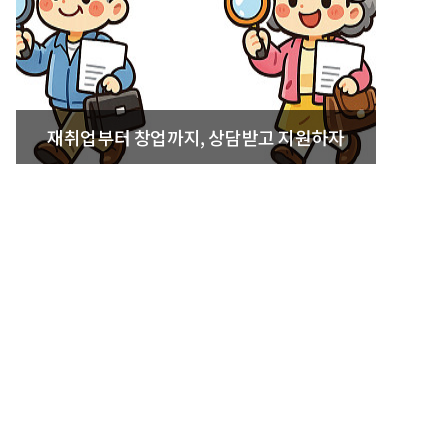
재취업부터 창업까지, 상담받고 지원하자