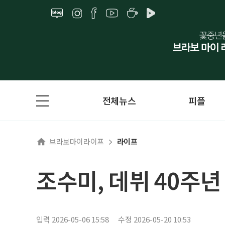
전체뉴스
피플
브라보마이라이프
라이프
조수미, 데뷔 40주년
입력 2026-05-06 15:58
수정 2026-05-20 10:53