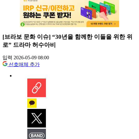
[브라보 문화 이슈] “30년을 함께한 이들을 위한 위
로” 드라마 허수아비
입력 2026-05-09 08:00
선호매체 추가