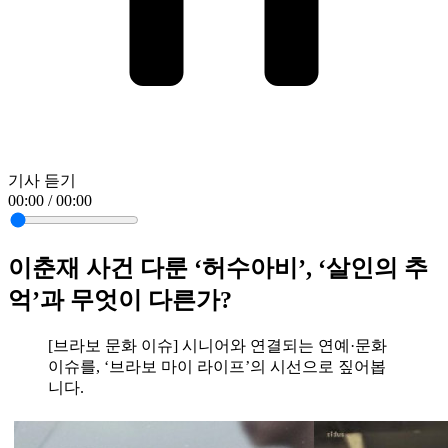
기사 듣기
00:00 / 00:00
이춘재 사건 다룬 ‘허수아비’, ‘살인의 추
억’과 무엇이 다른가?
[브라보 문화 이슈] 시니어와 연결되는 연예·문화
이슈를, ‘브라보 마이 라이프’의 시선으로 짚어봅
니다.