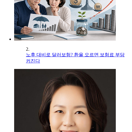
2.
노후 대비로 달러보험? 환율 오르면 보험료 부담
커진다