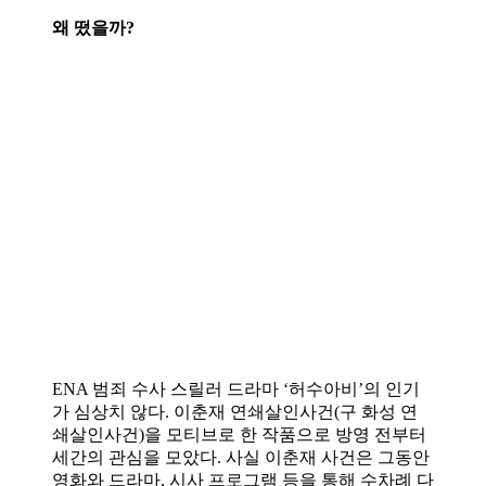
왜 떴을까?
ENA 범죄 수사 스릴러 드라마 ‘허수아비’의 인기
가 심상치 않다. 이춘재 연쇄살인사건(구 화성 연
쇄살인사건)을 모티브로 한 작품으로 방영 전부터
세간의 관심을 모았다. 사실 이춘재 사건은 그동안
영화와 드라마, 시사 프로그램 등을 통해 수차례 다