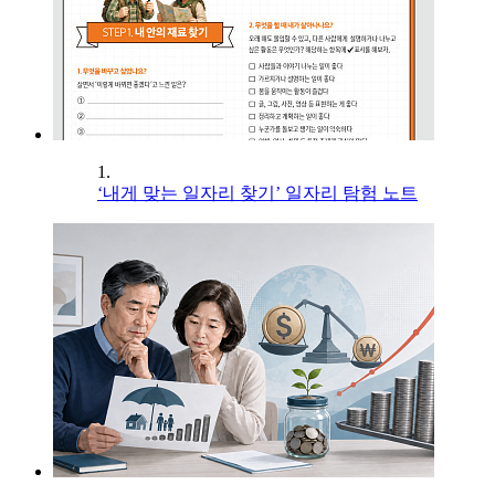
1.
‘내게 맞는 일자리 찾기’ 일자리 탐험 노트