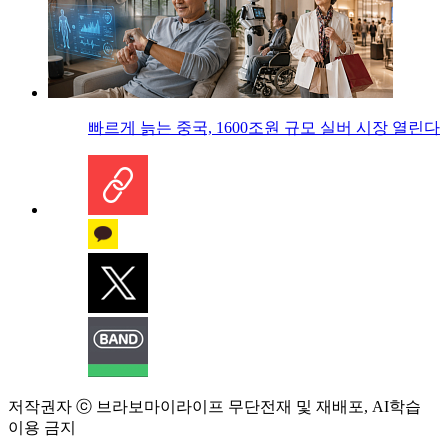
빠르게 늙는 중국, 1600조원 규모 실버 시장 열린다
저작권자 ⓒ 브라보마이라이프 무단전재 및 재배포, AI학습
이용 금지