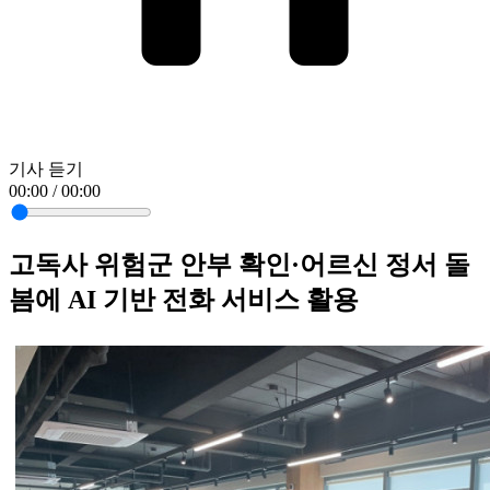
기사 듣기
00:00 / 00:00
고독사 위험군 안부 확인·어르신 정서 돌
봄에 AI 기반 전화 서비스 활용