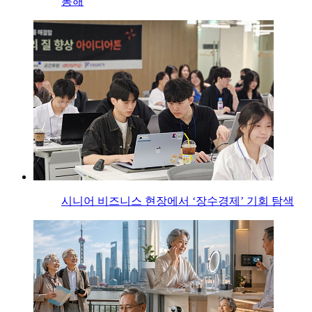
통해
시니어 비즈니스 현장에서 ‘장수경제’ 기회 탐색