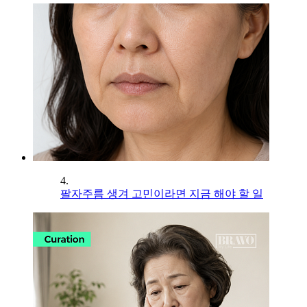
4.
팔자주름 생겨 고민이라면 지금 해야 할 일