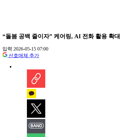
“돌봄 공백 줄이자” 케어링, AI 전화 활용 확대
입력 2026-05-15 07:00
선호매체 추가