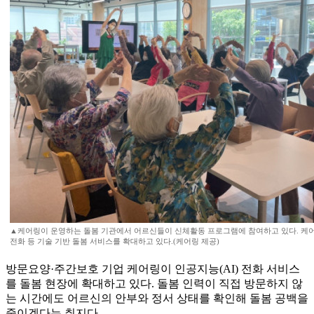
▲케어링이 운영하는 돌봄 기관에서 어르신들이 신체활동 프로그램에 참여하고 있다. 케어링
전화 등 기술 기반 돌봄 서비스를 확대하고 있다.(케어링 제공)
방문요양·주간보호 기업 케어링이 인공지능(AI) 전화 서비스
를 돌봄 현장에 확대하고 있다. 돌봄 인력이 직접 방문하지 않
는 시간에도 어르신의 안부와 정서 상태를 확인해 돌봄 공백을
줄이겠다는 취지다.