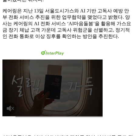
케어링은 지난 13일 서울도시가스와 AI 기반 고독사 예방 안
부 전화 서비스 추진을 위한 업무협약을 맺었다고 밝혔다. 양
사는 케어링의 AI 전화 서비스 ‘AI마음돌봄’을 활용해 가스요
금 장기 체납 고객 가운데 고독사 위험군을 선별하고, 정기적
인 전화 통화로 이상 징후를 확인하는 방안을 추진한다.