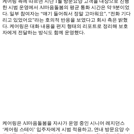
케어링 측에 따르면 지난 1월 방문요양 고객을 대상으로 진행
한 시범 운영에서 AI마음돌봄의 평균 통화 시간은 약 9분이었
다. 일부 참여자는 “얘기 들어줘서 정말 고마워요”, “전화 기다
리고 있었어요”라는 호의적 반응을 보였다고 회사 측은 밝혔
다. 케어링은 대화 내용을 편지 형태의 리포트로 정리해 보호
자에게 전달하는 방식도 함께 운영했다.
케어링은 AI마음돌봄을 자사가 운영 중인 시니어 레지던스
‘케어링 스테이’ 입주자에게 시범 적용하고, 연내 방문요양 수