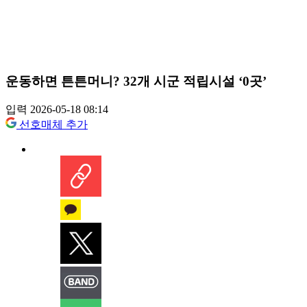
운동하면 튼튼머니? 32개 시군 적립시설 ‘0곳’
입력 2026-05-18 08:14
선호매체 추가