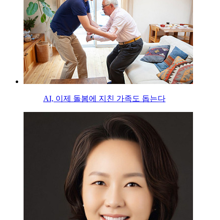
AI, 이제 돌봄에 지친 가족도 돕는다