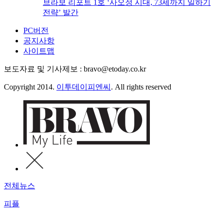
브라보 리포트 1호 ‘사오정 시대, 73세까지 일하기
전략’ 발간
PC버전
공지사항
사이트맵
보도자료 및 기사제보 : bravo@etoday.co.kr
Copyright 2014.
이투데이피엔씨
. All rights reserved
전체뉴스
피플