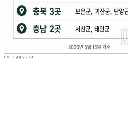
(챗GPT 생성 이미지)