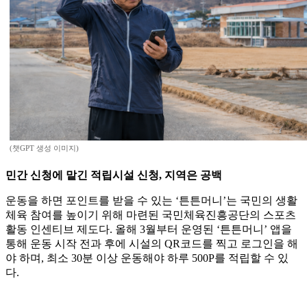
(챗GPT 생성 이미지)
민간 신청에 맡긴 적립시설 신청, 지역은 공백
운동을 하면 포인트를 받을 수 있는 ‘튼튼머니’는 국민의 생활
체육 참여를 높이기 위해 마련된 국민체육진흥공단의 스포츠
활동 인센티브 제도다. 올해 3월부터 운영된 ‘튼튼머니’ 앱을
통해 운동 시작 전과 후에 시설의 QR코드를 찍고 로그인을 해
야 하며, 최소 30분 이상 운동해야 하루 500P를 적립할 수 있
다.