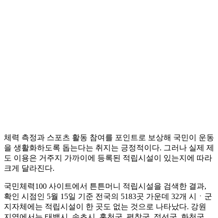
체력 측정과 스포츠 활동 참여를 포인트로 보상해 국민이 운동
을 생활화하도록 돕는다는 취지는 긍정적이다. 그러나 실제 제
도 이용은 거주지 가까이에 등록된 적립시설이 있는지에 따라
크게 달라진다.
국민체력100 사이트에서 튼튼머니 적립시설을 검색한 결과,
확인 시점인 5월 15일 기준 전국의 5183곳 가운데 32개 시ㆍ군
지자체에는 적립시설이 한 곳도 없는 것으로 나타났다. 강원
지역에서는 태백시, 속초시, 홍천군, 평창군, 정선군, 화천군,