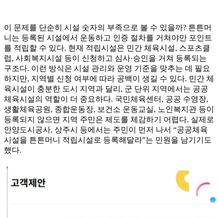
이 문제를 단순히 시설 숫자의 부족으로 볼 수 있을까? 튼튼머
니는 등록된 시설에서 운동하고 인증 절차를 거쳐야만 포인트
를 적립할 수 있다. 현재 적립시설은 민간 체육시설, 스포츠클
럽, 사회복지시설 등이 신청하고 심사·승인을 거쳐 등록되는
구조다. 이런 방식은 시설 관리와 운영 기준을 맞추는 데 필요
하지만, 지역별 신청 여부에 따라 공백이 생길 수 있다. 민간 체
육시설이 충분한 도시 지역과 달리, 군 단위 지역에서는 공공
체육시설의 역할이 더 중요하다. 국민체육센터, 공공 수영장,
생활체육공원, 종합운동장, 보건소 운동교실, 노인복지관 등이
등록되지 않으면 지역 주민은 제도를 체감하기 어렵다. 실제로
안양도시공사, 상주시 등에서는 주민이 먼저 나서 “공공체육
시설을 튼튼머니 적립시설로 등록해달라”는 민원을 남기기도
했다.