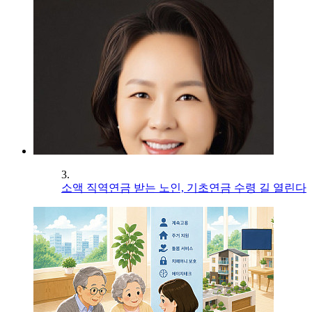
3.
소액 직역연금 받는 노인, 기초연금 수령 길 열린다