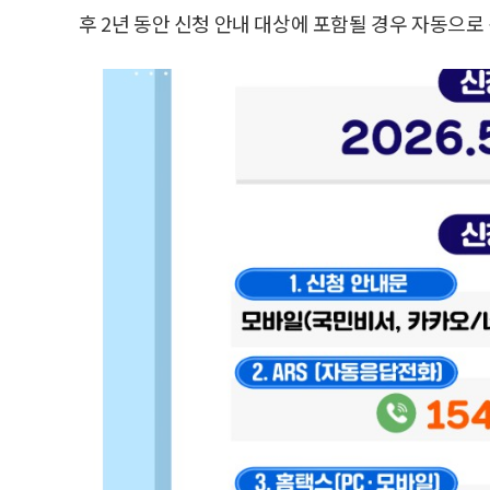
후 2년 동안 신청 안내 대상에 포함될 경우 자동으로