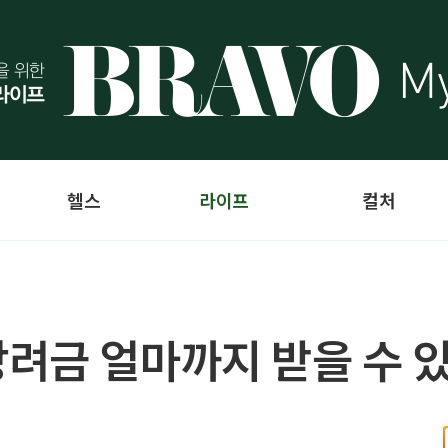
헬스
라이프
컬처
려금 얼마까지 받을 수 