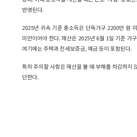
반영된다.
2025년 귀속 기준 총소득은 단독가구 2200만 원 미
미만이어야 한다. 재산은 2025년 6월 1일 기준 가
여기에는 주택과 전세보증금, 예금 등이 포함된다.
특히 주의할 사항은 재산을 볼 때 부채를 차감하지 
단한다.