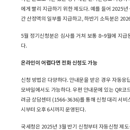
에게 빨리 지급하기 위한 제도다. 예를 들어 2025년 
간 산정액의 일부를 지급하고, 하반기 소득분은 2026
5월 정기신청분은 심사를 거쳐 보통 8~9월에 지급
다.
온라인이 어렵다면 전화 신청도 가능
신청 방법은 다양하다. 안내문을 받은 경우 자동응답전화
모바일에서도 가능하다. 우편 안내문에 있는 QR코
려금 상담센터 (1566-3636)를 통해 신청 대리 서
시부터 오후 6시까지 운영된다.
국세청은 2025년 3월 반기 신청부터 자동신청 제도