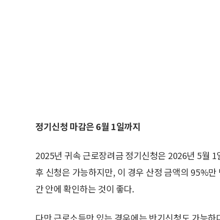
정기신청 마감은 6월 1일까지
2025년 귀속 근로장려금 정기신청은 2026년 5월 
후 신청은 가능하지만, 이 경우 산정 금액의 95%만
간 안에 확인하는 것이 좋다.
다만 근로소득만 있는 경우에는 반기신청도 가능하다