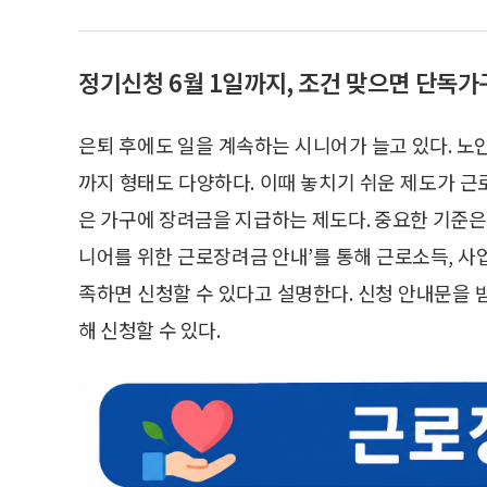
정기신청 6월 1일까지, 조건 맞으면 단독가구
은퇴 후에도 일을 계속하는 시니어가 늘고 있다. 노
까지 형태도 다양하다. 이때 놓치기 쉬운 제도가 
은 가구에 장려금을 지급하는 제도다. 중요한 기준은
니어를 위한 근로장려금 안내’를 통해 근로소득, 사
족하면 신청할 수 있다고 설명한다. 신청 안내문을 
해 신청할 수 있다.