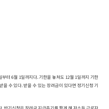
1일부터 6월 1일까지다. 기한을 놓쳐도 12월 1일까지 기한
 받을 수 있다. 받을 수 있는 장려금이 있다면 정기신청 기
. 반기신청은 장려금 지급주기를 짧게 해 저소득 근로자