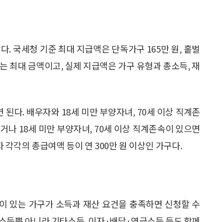
. 국세청 기준 최대 지급액은 단독가구 165만 원, 홑벌
 이는 최대 금액이고, 실제 지급액은 가구 유형과 총소득, 재
된다. 배우자와 18세 미만 부양자녀, 70세 이상 직계존
거나 18세 미만 부양자녀, 70세 이상 직계존속이 있으면
각각의 총급여액 등이 연 300만 원 이상인 가구다.
이 있는 가구가 소득과 재산 요건을 충족하면 신청할 수
인소득뿐 아니라 기타소득, 이자·배당·연금소득 등도 함께