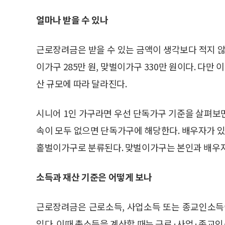
얼마나 받을 수 있나
근로장려금은 받을 수 있는 금액이 생각보다 적지 않다
이가구 285만 원, 맞벌이가구 330만 원이다. 다만
산 규모에 따라 달라진다.
시니어 1인 가구라면 우선 단독가구 기준을 살펴보면 
속이 모두 없으면 단독가구에 해당한다. 배우자가 있
홑벌이가구로 분류된다. 맞벌이가구는 본인과 배우자 
소득과 재산 기준은 어떻게 보나
근로장려금은 근로소득, 사업소득 또는 종교인소득
있다. 이때 총소득을 계산할 때는 근로·사업·종교