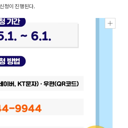
 신청이 진행된다.