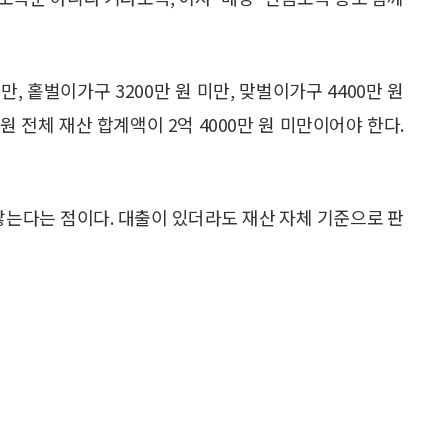
만, 홑벌이가구 3200만 원 미만, 맞벌이가구 4400만 원
구원 전체 재산 합계액이 2억 4000만 원 미만이어야 한다.
않는다는 점이다. 대출이 있더라도 재산 자체 기준으로 판