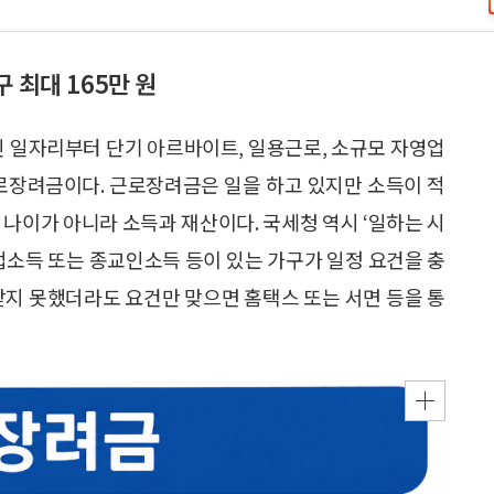
 최대 165만 원
인 일자리부터 단기 아르바이트, 일용근로, 소규모 자영업
근로장려금이다. 근로장려금은 일을 하고 있지만 소득이 적
 나이가 아니라 소득과 재산이다. 국세청 역시 ‘일하는 시
업소득 또는 종교인소득 등이 있는 가구가 일정 요건을 충
받지 못했더라도 요건만 맞으면 홈택스 또는 서면 등을 통