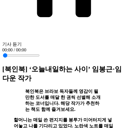
기사 듣기
00:00 / 00:00
[북인북] ‘오늘내일하는 사이’ 임봉근·임
다운 작가
북인북은 브라보 독자들께 영감이 될
만한 도서를 매달 한 권씩 선별해 소개
하는 코너입니다. 해당 작가가 추천하
는 책도 함께 즐겨보세요.
할머니는 매일 쓴 편지지를 봉투가 미어터지게 넣
어놓고 나를 기다리고 있었다. 노란색 노트를 매일