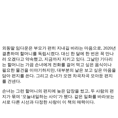
외동딸 임다운은 부모가 편히 지내길 바라는 마음으로, 2020년
결혼하며 할머니를 독립시켰다. 대신 한 달에 한 번은 꼭 만나
러 오겠다고 약속했고, 지금까지 지키고 있다. 그날만 기다리
는 할머니는 가끔 손녀에게 전화를 걸어 먹고 싶은 음식이나
필요한 물건을 이야기하지만, 대부분의 날은 보고 싶은 마음을
담아 편지를 쓴다. 그리고 손녀가 오면 차곡차곡 모아둔 편지
를 건넨다.
손녀는 그런 할머니의 편지에 늦은 답장을 썼고, 두 사람의 편
지가 묶여 ‘오늘내일하는 사이’가 됐다. 같은 일화를 바라보는
서로 다른 시선과 다정한 사랑이 이 책의 매력이다.