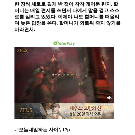
한 장씩 세로로 길게 반 접어 착착 개어둔 편지. 할
머니는 매일 편지를 쓰면서 나에게 말을 걸고 스스
로를 살리고 있었다. 이제야 나도 할머니를 떠올리
며 늦은 답장을 쓴다. 할머니가 외로워 죽지 않기를
바라면서.
- ‘오늘내일하는 사이’, 17p