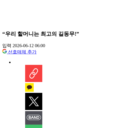
“우리 할머니는 최고의 길동무!”
입력 2026-06-12 06:00
선호매체 추가