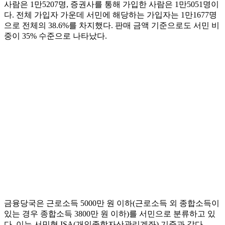
사람은 1만5207명, 증권사를 통해 가입한 사람은 1만5051명이
다. 전체 가입자 가운데 서민에 해당하는 가입자는 1만1677명
으로 전체의 38.6%를 차지했다. 판매 금액 기준으로도 서민 비
중이 35% 수준으로 나타났다.
금융당국은 근로소득 5000만 원 이하(근로소득 외 종합소득이
있는 경우 종합소득 3800만 원 이하)를 서민으로 분류하고 있
다. 이는 서민형 ISA(개인종합자산관리계좌) 기준과 같다.