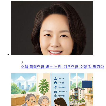
3.
소액 직역연금 받는 노인, 기초연금 수령 길 열린다