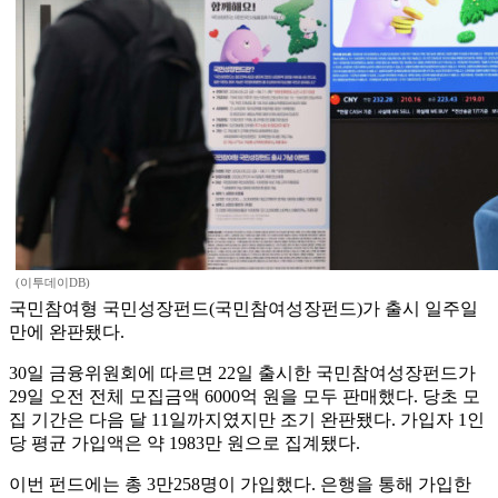
(이투데이DB)
국민참여형 국민성장펀드(국민참여성장펀드)가 출시 일주일
만에 완판됐다.
30일 금융위원회에 따르면 22일 출시한 국민참여성장펀드가
29일 오전 전체 모집금액 6000억 원을 모두 판매했다. 당초 모
집 기간은 다음 달 11일까지였지만 조기 완판됐다. 가입자 1인
당 평균 가입액은 약 1983만 원으로 집계됐다.
이번 펀드에는 총 3만258명이 가입했다. 은행을 통해 가입한