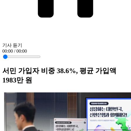
기사 듣기
00:00 / 00:00
서민 가입자 비중 38.6%, 평균 가입액
1983만 원