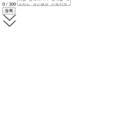
0 / 300