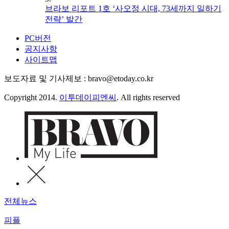
브라보 리포트 1호 ‘사오정 시대, 73세까지 일하기
전략’ 발간
PC버전
공지사항
사이트맵
보도자료 및 기사제보 : bravo@etoday.co.kr
Copyright 2014.
이투데이피엔씨
. All rights reserved
전체뉴스
피플