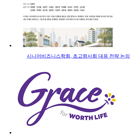
시니어비즈니스학회, 초고령사회 대응 전략 논의