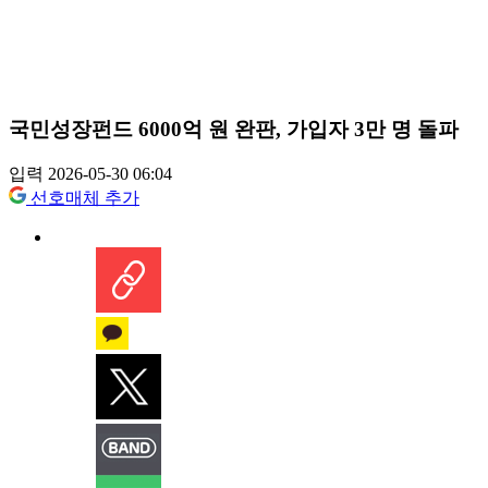
국민성장펀드 6000억 원 완판, 가입자 3만 명 돌파
입력 2026-05-30 06:04
선호매체 추가