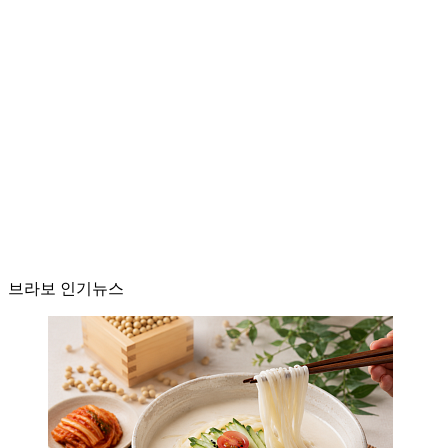
브라보 인기뉴스