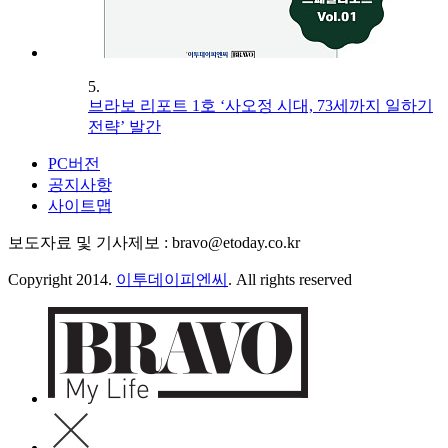
5.
브라보 리포트 1호 ‘사오정 시대, 73세까지 일하기
전략’ 발간
PC버전
공지사항
사이트맵
보도자료 및 기사제보 : bravo@etoday.co.kr
Copyright 2014.
이투데이피엔씨
. All rights reserved