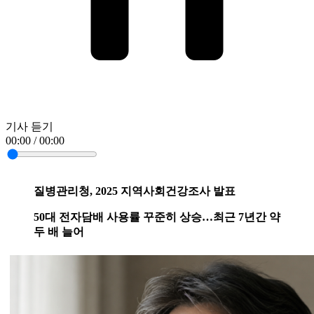
기사 듣기
00:00 / 00:00
질병관리청, 2025 지역사회건강조사 발표
50대 전자담배 사용률 꾸준히 상승…최근 7년간 약
두 배 늘어