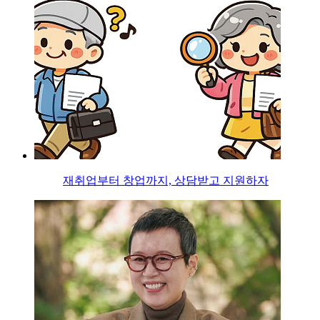
재취업부터 창업까지, 상담받고 지원하자