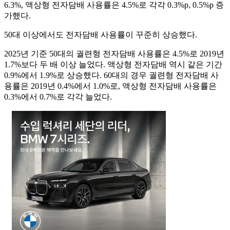
6.3%, 액상형 전자담배 사용률은 4.5%로 각각 0.3%p, 0.5%p 증
가했다.
50대 이상에서도 전자담배 사용률이 꾸준히 상승했다.
2025년 기준 50대의 궐련형 전자담배 사용률은 4.5%로 2019년
1.7%보다 두 배 이상 늘었다. 액상형 전자담배 역시 같은 기간
0.9%에서 1.9%로 상승했다. 60대의 경우 궐련형 전자담배 사
용률은 2019년 0.4%에서 1.0%로, 액상형 전자담배 사용률은
0.3%에서 0.7%로 각각 늘었다.