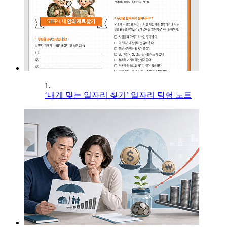
1.
‘내게 맞는 일자리 찾기’ 일자리 탐험 노트