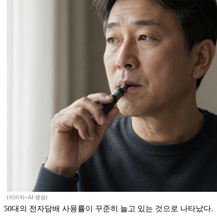
(이미지=AI 생성)
50대의 전자담배 사용률이 꾸준히 늘고 있는 것으로 나타났다.