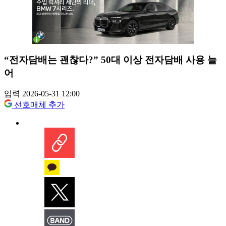
“전자담배는 괜찮다?” 50대 이상 전자담배 사용 늘
어
입력 2026-05-31 12:00
선호매체 추가