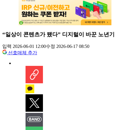
“일상이 콘텐츠가 됐다” 디지털이 바꾼 노년기
입력 2026-06-01 12:00
수정 2026-06-17 08:50
선호매체 추가