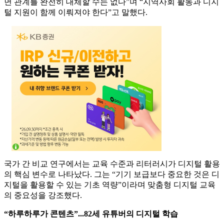
면 관계를 완전히 대체할 수는 없다”며 “지역사회 활동과 디지
털 지원이 함께 이뤄져야 한다”고 말했다.
국가 간 비교 연구에서는 교육 수준과 리터러시가 디지털 활용
의 핵심 변수로 나타났다. 그는 “기기 보급보다 중요한 것은 디
지털을 활용할 수 있는 기초 역량”이라며 맞춤형 디지털 교육
의 중요성을 강조했다.
“하루하루가 콘텐츠”...82세 유튜버의 디지털 학습