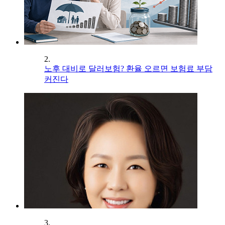
2.
노후 대비로 달러보험? 환율 오르면 보험료 부담
커진다
3.