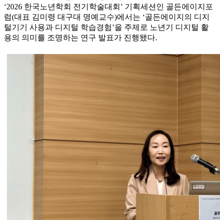
‘2026 한국노년학회 전기학술대회’ 기획세션인 골든에이지포
럼(대표 김미령 대구대 명예교수)에서는 ‘골든에이지의 디지
털기기 사용과 디지털 학습경험’을 주제로 노년기 디지털 활
용의 의미를 조명하는 연구 발표가 진행됐다.