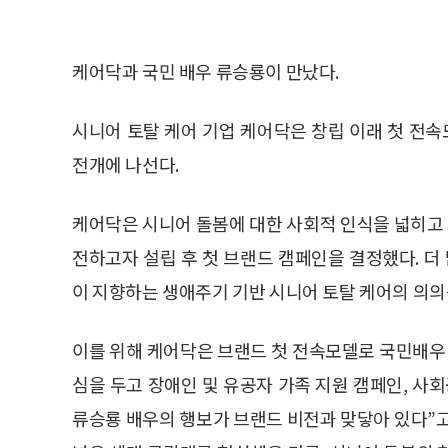
케어닥과 국민 배우 류승룡이 만났다.
시니어 토탈 케어 기업 케어닥은 창립 이래 첫 전
전개에 나선다.
케어닥은 시니어 돌봄에 대한 사회적 인식을 넓히고
전하고자 설립 후 첫 브랜드 캠페인을 결정했다. 더
이 지향하는 생애주기 기반 시니어 토탈 케어의 의의
이를 위해 케어닥은 브랜드 첫 전속모델로 국민배우
심을 두고 장애인 및 유공자 가족 지원 캠페인, 사
류승룡 배우의 행보가 브랜드 비전과 맞닿아 있다”고