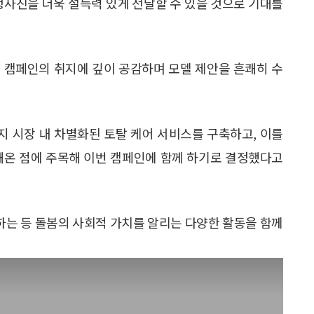
청사진을 더욱 설득력 있게 전달할 수 있을 것으로 기대를
 캠페인의 취지에 깊이 공감하며 모델 제안을 흔쾌히 수
 시장 내 차별화된 토탈 케어 서비스를 구축하고, 이를
해온 점에 주목해 이번 캠페인에 함께 하기로 결정했다고
하는 등 돌봄의 사회적 가치를 알리는 다양한 활동을 함께