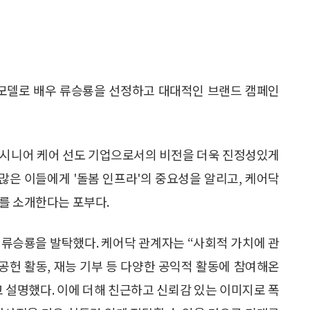
속모델로 배우 류승룡을 선정하고 대대적인 브랜드 캠페인
 시니어 케어 선도 기업으로서의 비전을 더욱 진정성있게
 많은 이들에게 '돌봄 인프라'의 중요성을 알리고, 케어닥
를 소개한다는 포부다.
 류승룡을 발탁했다. 케어닥 관계자는 “사회적 가치에 관
회공헌 활동, 재능 기부 등 다양한 공익적 활동에 참여해온
 설명했다. 이에 더해 친근하고 신뢰감 있는 이미지로 폭