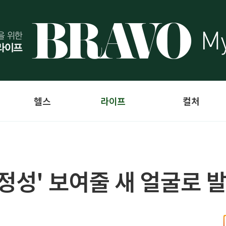
헬스
라이프
컬처
정성' 보여줄 새 얼굴로 