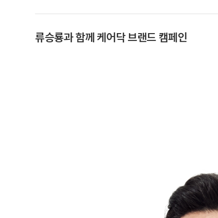
류승룡과 함께 케어닥 브랜드 캠페인