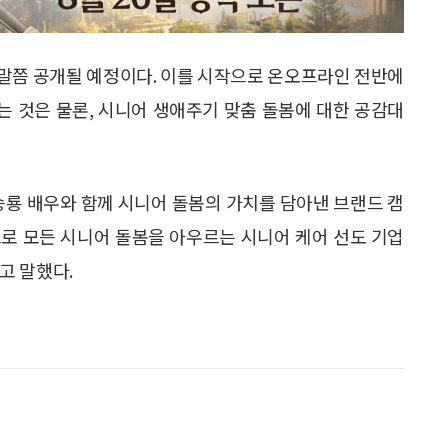
 말쯤 공개될 예정이다. 이를 시작으로 온오프라인 전반에
 것은 물론, 시니어 생애주기 맞춤 돌봄에 대한 공감대
승룡 배우와 함께 시니어 돌봄의 가치를 담아낸 브랜드 캠
으로 모든 시니어 돌봄을 아우르는 시니어 케어 선도 기업
고 말했다.