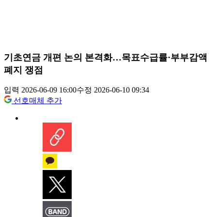
기초연금 개편 논의 본격화…목표수급률·부부감액
폐지 쟁점
입력 2026-06-09 16:00
수정 2026-06-10 09:34
선호매체 추가