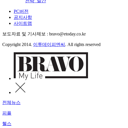
전략’ 발간
PC버전
공지사항
사이트맵
보도자료 및 기사제보 : bravo@etoday.co.kr
Copyright 2014.
이투데이피엔씨
. All rights reserved
전체뉴스
피플
헬스