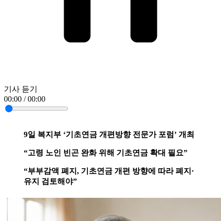
기사 듣기
00:00 / 00:00
9일 복지부 ‘기초연금 개편방향 전문가 포럼’ 개최
“고령 노인 빈곤 완화 위해 기초연금 확대 필요”
“부부감액 폐지, 기초연금 개편 방향에 따라 폐지·
유지 검토해야”