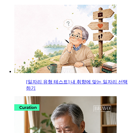
[일자리 유형 테스트] 내 취향에 맞는 일자리 선택
하기