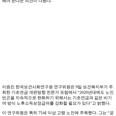
해야 한다는 의견이 나왔다.
이원진 한국보건사회연구원 연구위원은 9일 보건복지부가 주
최한 기초연금 개편방향 전문가 포럼에서 “2020년대에도 노인
빈곤을 지속적으로 완화하기 위해서는 기초연금과 같은 비기
여 방식 노후소득보장급여를 강화할 필요가 있다”고 밝혔다.
이 연구위원은 특히 75세 이상 고령 노인에 주목했다. 그는 “공