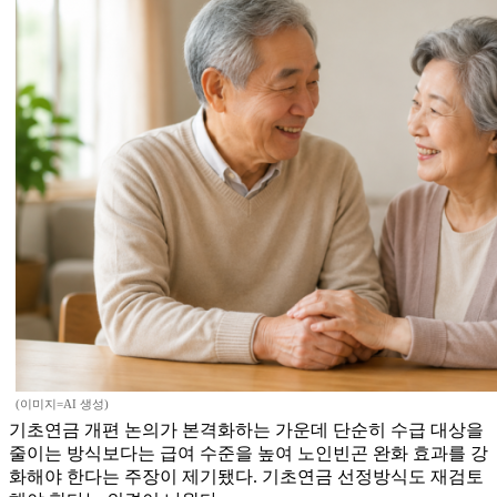
(이미지=AI 생성)
기초연금 개편 논의가 본격화하는 가운데 단순히 수급 대상을
줄이는 방식보다는 급여 수준을 높여 노인빈곤 완화 효과를 강
화해야 한다는 주장이 제기됐다. 기초연금 선정방식도 재검토