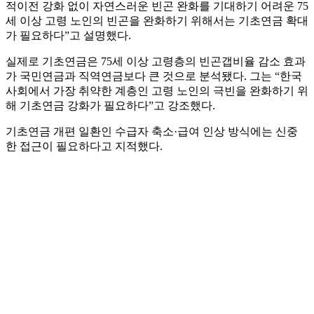
적이전 강화 없이 자연스러운 빈곤 완화를 기대하기 어려운 75
세 이상 고령 노인의 빈곤을 완화하기 위해서는 기초연금 확대
가 필요하다”고 설명했다.
실제로 기초연금은 75세 이상 고령층의 빈곤갭비율 감소 효과
가 국민연금과 직역연금보다 큰 것으로 분석됐다. 그는 “한국
사회에서 가장 취약한 계층인 고령 노인의 극빈을 완화하기 위
해 기초연금 강화가 필요하다”고 강조했다.
기초연금 개편 일환인 수급자 축소·급여 인상 방식에는 신중
한 접근이 필요하다고 지적했다.