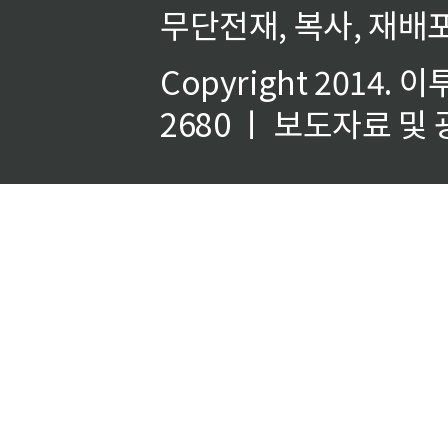
무단전재, 복사, 재배포
Copyright 2014.
이
2680 ㅣ 보도자료 및 광