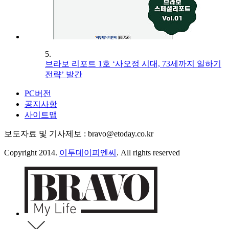
5.
브라보 리포트 1호 ‘사오정 시대, 73세까지 일하기
전략’ 발간
PC버전
공지사항
사이트맵
보도자료 및 기사제보 : bravo@etoday.co.kr
Copyright 2014.
이투데이피엔씨
. All rights reserved