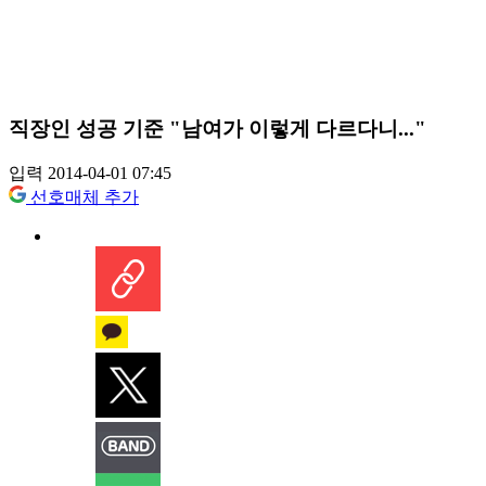
직장인 성공 기준 "남여가 이렇게 다르다니..."
입력 2014-04-01 07:45
선호매체 추가