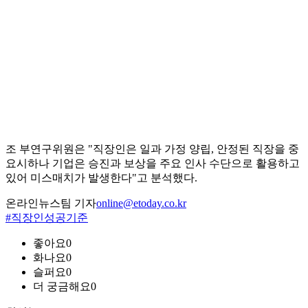
조 부연구위원은 "직장인은 일과 가정 양립, 안정된 직장을 중
요시하나 기업은 승진과 보상을 주요 인사 수단으로 활용하고
있어 미스매치가 발생한다"고 분석했다.
온라인뉴스팀 기자
online@etoday.co.kr
#직장인성공기준
좋아요
0
화나요
0
슬퍼요
0
더 궁금해요
0