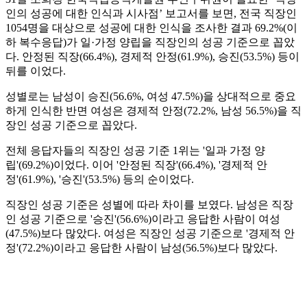
인의 성공에 대한 인식과 시사점’ 보고서를 보면, 전국 직장인
1054명을 대상으로 성공에 대한 인식을 조사한 결과 69.2%(이
하 복수응답)가 일·가정 양립을 직장인의 성공 기준으로 꼽았
다. 안정된 직장(66.4%), 경제적 안정(61.9%), 승진(53.5%) 등이
뒤를 이었다.
성별로는 남성이 승진(56.6%, 여성 47.5%)을 상대적으로 중요
하게 인식한 반면 여성은 경제적 안정(72.2%, 남성 56.5%)을 직
장인 성공 기준으로 꼽았다.
전체 응답자들의 직장인 성공 기준 1위는 '일과 가정 양
립'(69.2%)이었다. 이어 '안정된 직장'(66.4%), '경제적 안
정'(61.9%), '승진'(53.5%) 등의 순이었다.
직장인 성공 기준은 성별에 따라 차이를 보였다. 남성은 직장
인 성공 기준으로 '승진'(56.6%)이라고 응답한 사람이 여성
(47.5%)보다 많았다. 여성은 직장인 성공 기준으로 '경제적 안
정'(72.2%)이라고 응답한 사람이 남성(56.5%)보다 많았다.