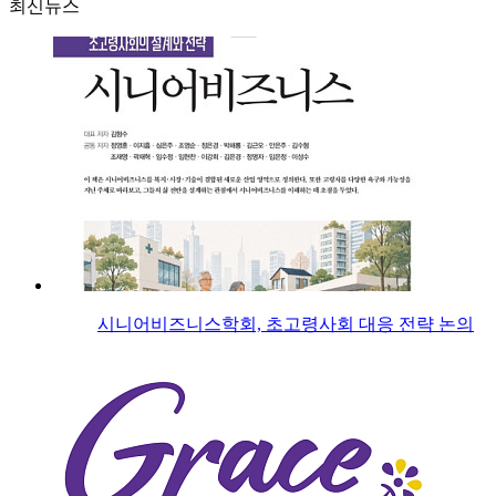
최신뉴스
시니어비즈니스학회, 초고령사회 대응 전략 논의