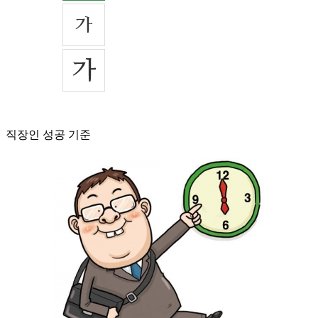
직장인 성공 기준