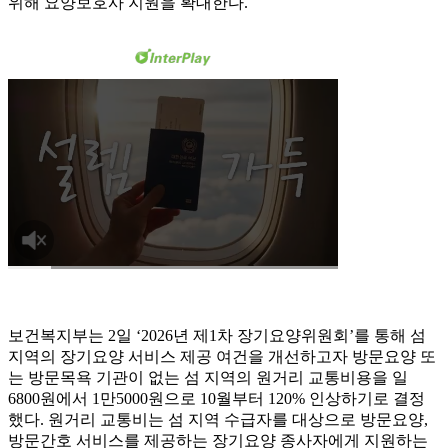
위해 요양보호사 지원을 확대한다.
보건복지부는 2일 ‘2026년 제1차 장기요양위원회’를 통해 섬
지역의 장기요양 서비스 제공 여건을 개선하고자 방문요양 또
는 방문목욕 기관이 없는 섬 지역의 원거리 교통비용을 일
6800원에서 1만5000원으로 10월부터 120% 인상하기로 결정
했다. 원거리 교통비는 섬 지역 수급자를 대상으로 방문요양,
방문간호 서비스를 제공하는 장기요양 종사자에게 지원하는