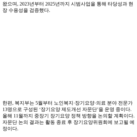
왔으며, 2023년부터 2025년까지 시범사업을 통해 타당성과 현
장 수용성을 검증했다.
한편, 복지부는 5월부터 노인복지·장기요양·의료 분야 전문가
13명으로 구성된 ‘장기요양 제도개선 자문단’을 운영 중이다.
올해 11월까지 중장기 장기요양 정책 방향을 논의할 계획이다.
자문단 논의 결과는 활동 종료 후 장기요양위원회에 보고될 예
정이다.