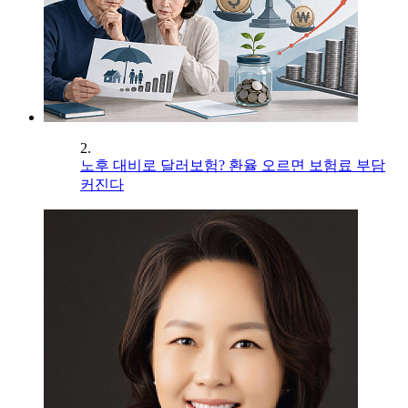
2.
노후 대비로 달러보험? 환율 오르면 보험료 부담
커진다