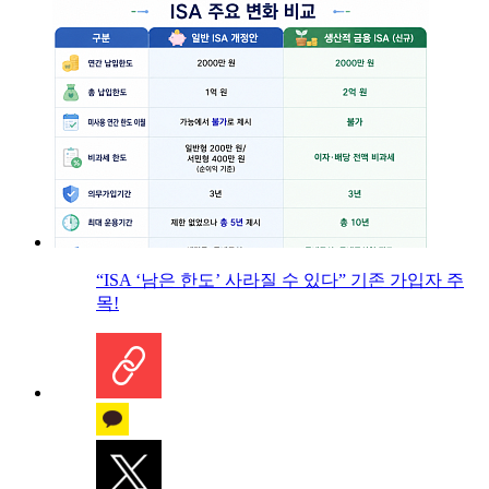
“ISA ‘남은 한도’ 사라질 수 있다” 기존 가입자 주
목!