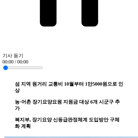
기사 듣기
00:00 / 00:00
섬 지역 원거리 교통비 10월부터 1만5000원으로 인
상
농·어촌 장기요양요원 지원금 대상 6개 시군구 추
가
복지부, 장기요양 신등급판정체계 도입방안 구체
화 계획