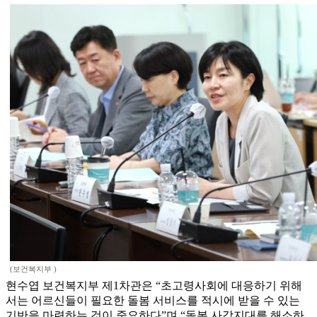
(보건복지부 )
현수엽 보건복지부 제1차관은 “초고령사회에 대응하기 위해
서는 어르신들이 필요한 돌봄 서비스를 적시에 받을 수 있는
기반을 마련하는 것이 중요하다”며 “돌봄 사각지대를 해소하