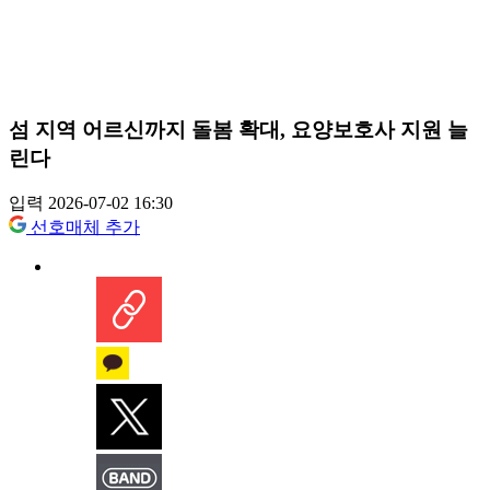
섬 지역 어르신까지 돌봄 확대, 요양보호사 지원 늘
린다
입력 2026-07-02 16:30
선호매체 추가