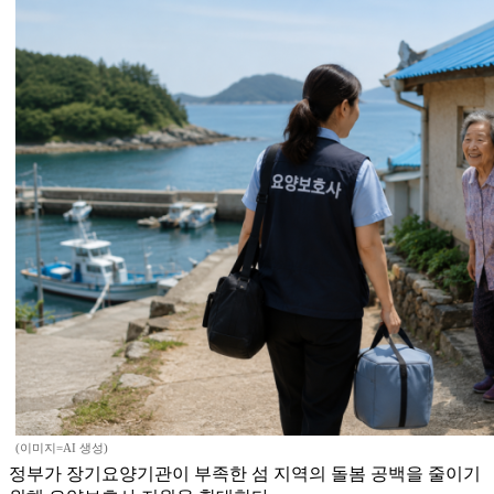
(이미지=AI 생성)
정부가 장기요양기관이 부족한 섬 지역의 돌봄 공백을 줄이기