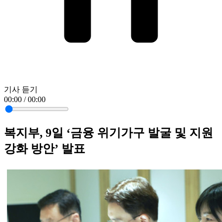
기사 듣기
00:00 / 00:00
복지부, 9일 ‘금융 위기가구 발굴 및 지원
강화 방안’ 발표