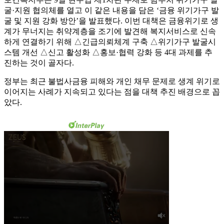
굴·지원 협의체를 열고 이 같은 내용을 담은 ‘금융 위기가구 발
굴 및 지원 강화 방안’을 발표했다. 이번 대책은 금융위기로 생
계가 무너지는 취약계층을 조기에 발견해 복지서비스로 신속
하게 연결하기 위해 △긴급의뢰체계 구축 △위기가구 발굴시
스템 개선 △신고 활성화 △홍보·협력 강화 등 4대 과제를 추
진하는 것이 골자다.
정부는 최근 불법사금융 피해와 개인 채무 문제로 생계 위기로
이어지는 사례가 지속되고 있다는 점을 대책 추진 배경으로 꼽
았다.