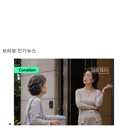
브라보 인기뉴스