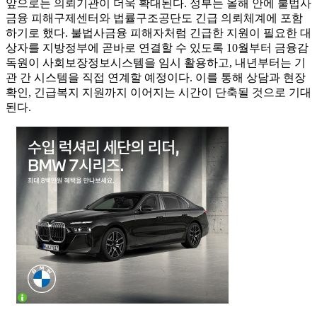
앞으로는 의뢰기관이 더욱 확대된다. 정부는 올해 안에 불법사
금융 피해구제센터와 법률구조공단도 긴급 의뢰체계에 포함
하기로 했다. 불법사금융 피해자처럼 긴급한 지원이 필요한 대
상자를 지방정부에 곧바로 연결할 수 있도록 10월부터 금융감
독원이 사회보장정보시스템을 임시 활용하고, 내년부터는 기
관 간 시스템을 직접 연계할 예정이다. 이를 통해 상담과 현장
확인, 긴급복지 지원까지 이어지는 시간이 단축될 것으로 기대
된다.