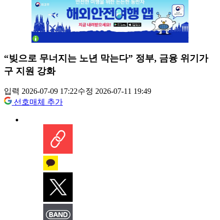
“빚으로 무너지는 노년 막는다” 정부, 금융 위기가
구 지원 강화
입력 2026-07-09 17:22
수정 2026-07-11 19:49
선호매체 추가