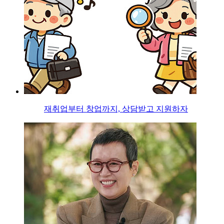
재취업부터 창업까지, 상담받고 지원하자