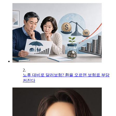
2.
노후 대비로 달러보험? 환율 오르면 보험료 부담
커진다