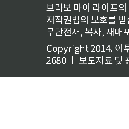
브라보 마이 라이프의
저작권법의 보호를 받
무단전재, 복사, 재배포
Copyright 2014.
이
2680 ㅣ 보도자료 및 광