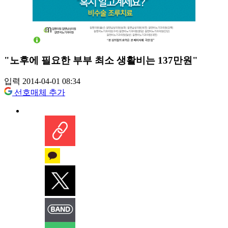
"노후에 필요한 부부 최소 생활비는 137만원"
입력 2014-04-01 08:34
선호매체 추가