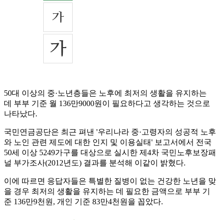
50대 이상의 중·노년층들은 노후에 최저의 생활을 유지하는
데 부부 기준 월 136만9000원이 필요하다고 생각하는 것으로
나타났다.
국민연금공단은 최근 펴낸 '우리나라 중·고령자의 성공적 노후
와 노인 관련 제도에 대한 인지 및 이용실태' 보고서에서 전국
50세 이상 5249가구를 대상으로 실시한 제4차 국민노후보장패
널 부가조사(2012년도) 결과를 분석해 이같이 밝혔다.
이에 따르면 응답자들은 특별한 질병이 없는 건강한 노년을 맞
을 경우 최저의 생활을 유지하는 데 필요한 금액으로 부부 기
준 136만9천원, 개인 기준 83만4천원을 꼽았다.