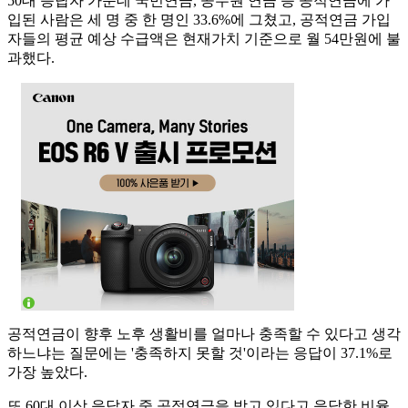
50대 응답자 가운데 국민연금, 공무원 연금 등 공적연금에 가
입된 사람은 세 명 중 한 명인 33.6%에 그쳤고, 공적연금 가입
자들의 평균 예상 수급액은 현재가치 기준으로 월 54만원에 불
과했다.
공적연금이 향후 노후 생활비를 얼마나 충족할 수 있다고 생각
하느냐는 질문에는 '충족하지 못할 것'이라는 응답이 37.1%로
가장 높았다.
또 60대 이상 응답자 중 공적연금을 받고 있다고 응답한 비율