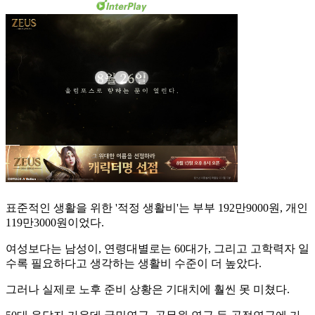
표준적인 생활을 위한 '적정 생활비'는 부부 192만9000원, 개인
119만3000원이었다.
여성보다는 남성이, 연령대별로는 60대가, 그리고 고학력자 일
수록 필요하다고 생각하는 생활비 수준이 더 높았다.
그러나 실제로 노후 준비 상황은 기대치에 훨씬 못 미쳤다.