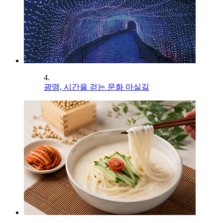
4.
광명, 시간을 걷는 문화 마실길