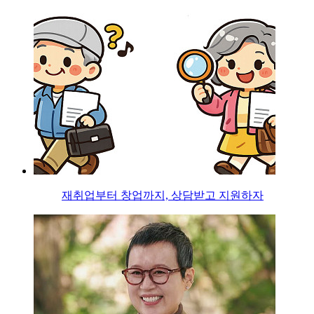
재취업부터 창업까지, 상담받고 지원하자