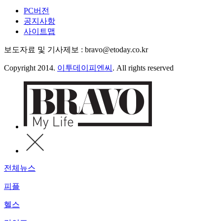
PC버전
공지사항
사이트맵
보도자료 및 기사제보 : bravo@etoday.co.kr
Copyright 2014.
이투데이피엔씨
. All rights reserved
전체뉴스
피플
헬스