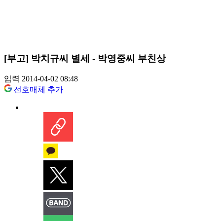
[부고] 박치규씨 별세 - 박영중씨 부친상
입력 2014-04-02 08:48
선호매체 추가