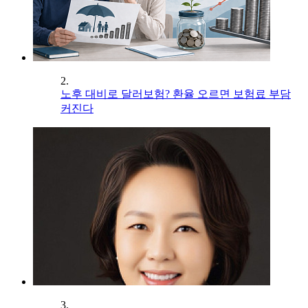
2.
노후 대비로 달러보험? 환율 오르면 보험료 부담
커진다
3.