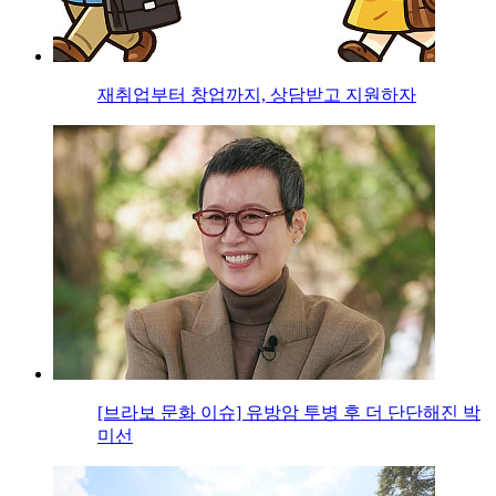
재취업부터 창업까지, 상담받고 지원하자
[브라보 문화 이슈] 유방암 투병 후 더 단단해진 박
미선