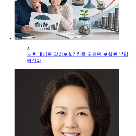
2.
노후 대비로 달러보험? 환율 오르면 보험료 부담
커진다