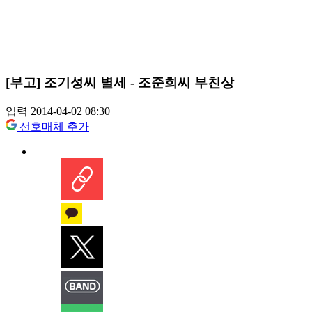
[부고] 조기성씨 별세 - 조준희씨 부친상
입력 2014-04-02 08:30
선호매체 추가