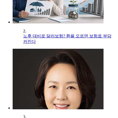
2.
노후 대비로 달러보험? 환율 오르면 보험료 부담
커진다
3.