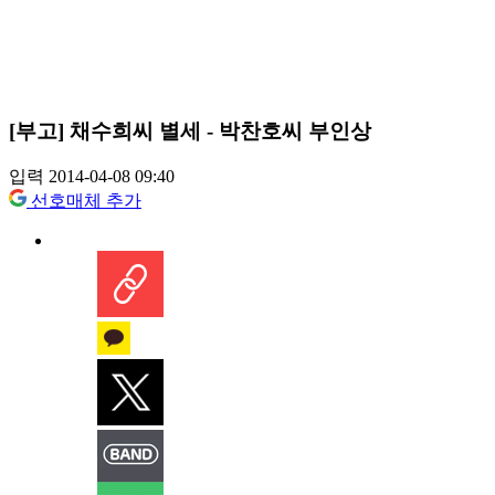
[부고] 채수희씨 별세 - 박찬호씨 부인상
입력 2014-04-08 09:40
선호매체 추가