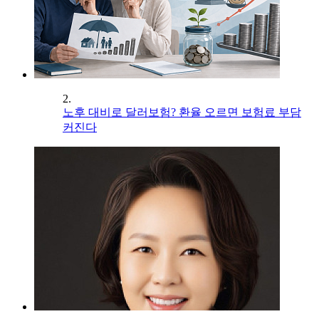
2.
노후 대비로 달러보험? 환율 오르면 보험료 부담
커진다