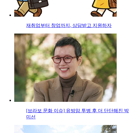
재취업부터 창업까지, 상담받고 지원하자
[브라보 문화 이슈] 유방암 투병 후 더 단단해진 박
미선