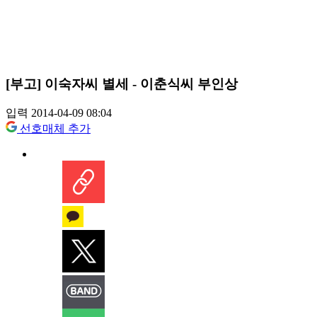
[부고] 이숙자씨 별세 - 이춘식씨 부인상
입력 2014-04-09 08:04
선호매체 추가