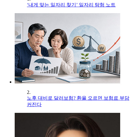
‘내게 맞는 일자리 찾기’ 일자리 탐험 노트
2.
노후 대비로 달러보험? 환율 오르면 보험료 부담
커진다