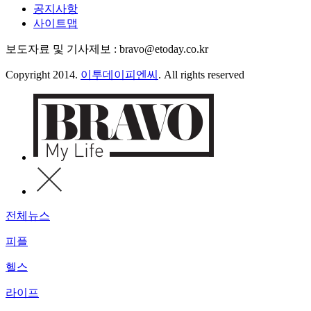
공지사항
사이트맵
보도자료 및 기사제보 : bravo@etoday.co.kr
Copyright 2014.
이투데이피엔씨
. All rights reserved
전체뉴스
피플
헬스
라이프