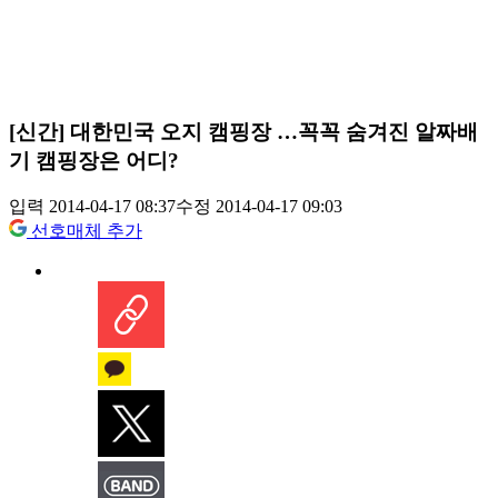
[신간] 대한민국 오지 캠핑장 …꼭꼭 숨겨진 알짜배
기 캠핑장은 어디?
입력 2014-04-17 08:37
수정 2014-04-17 09:03
선호매체 추가