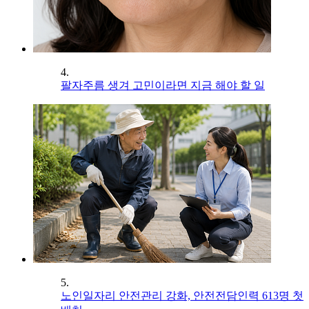
4.
팔자주름 생겨 고민이라면 지금 해야 할 일
5.
노인일자리 안전관리 강화, 안전전담인력 613명 첫