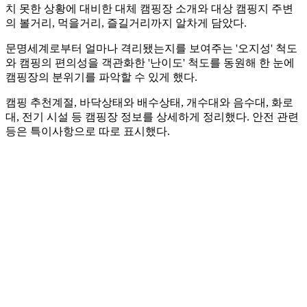
치 못한 상황에 대비한 대체 캠핑장 소개와 대상 캠핑지 주변
의 볼거리, 먹을거리, 즐길거리까지 알차게 담았다.
문명세계로부터 얼마나 격리됐는지를 보여주는 '오지성' 척도
와 캠핑의 편의성을 객관화한 '난이도' 척도를 동원해 한 눈에
캠핑장의 분위기를 파악할 수 있게 했다.
캠핑 추천계절, 바닥상태와 배수상태, 개수대와 음수대, 화로
대, 전기 시설 등 캠핑장 정보를 상세하게 정리했다. 안전 관련
등은 특이사항으로 따로 표시했다.