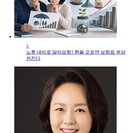
2.
노후 대비로 달러보험? 환율 오르면 보험료 부담
커진다