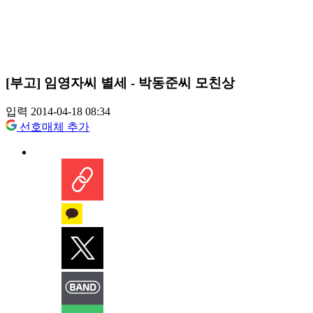
[부고] 임영자씨 별세 - 박동준씨 모친상
입력 2014-04-18 08:34
선호매체 추가