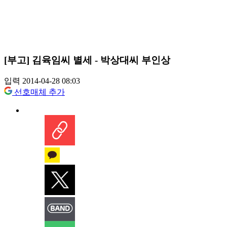
[부고] 김육임씨 별세 - 박상대씨 부인상
입력 2014-04-28 08:03
선호매체 추가