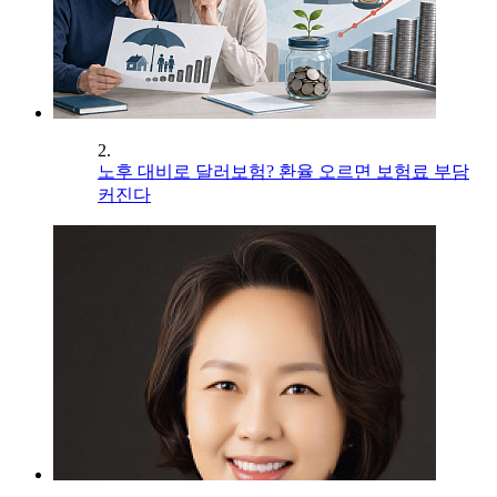
2.
노후 대비로 달러보험? 환율 오르면 보험료 부담
커진다