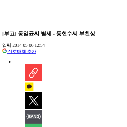
[부고] 동일균씨 별세 - 동현수씨 부친상
입력 2014-05-06 12:54
선호매체 추가