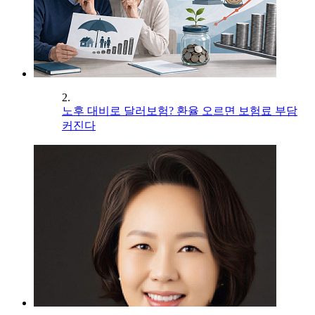
2.
노후 대비로 달러보험? 환율 오르면 보험료 부담
커진다