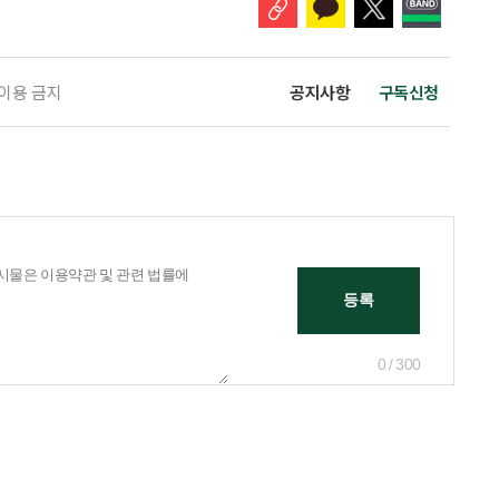
 이용 금지
공지사항
구독신청
0 / 300