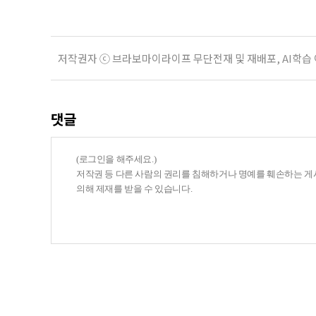
저작권자 ⓒ 브라보마이라이프 무단전재 및 재배포, AI학습
댓글