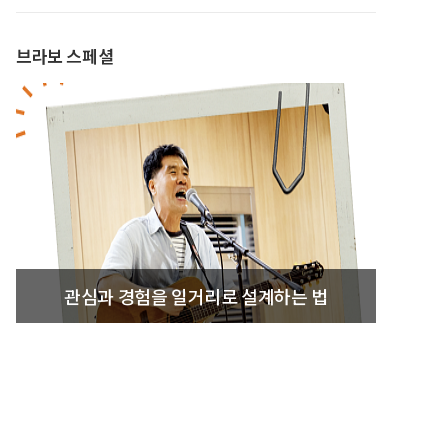
브라보 스페셜
관심과 경험을 일거리로 설계하는 법