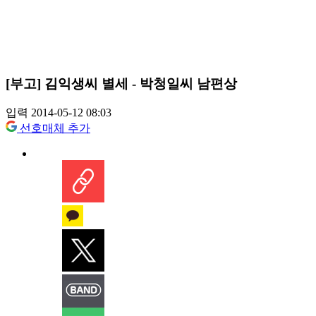
[부고] 김익생씨 별세 - 박청일씨 남편상
입력 2014-05-12 08:03
선호매체 추가