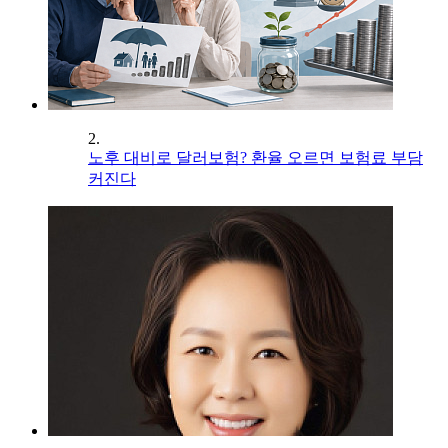
2.
노후 대비로 달러보험? 환율 오르면 보험료 부담
커진다