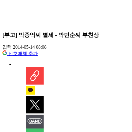
[부고] 박종억씨 별세 - 박민순씨 부친상
입력 2014-05-14 08:08
선호매체 추가