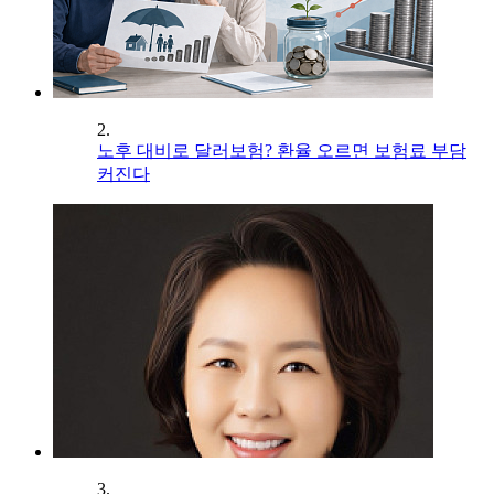
2.
노후 대비로 달러보험? 환율 오르면 보험료 부담
커진다
3.