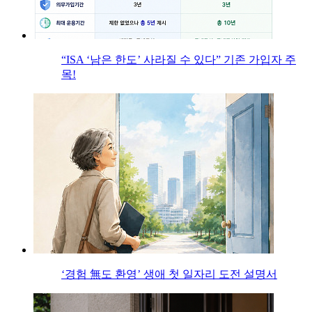
“ISA ‘남은 한도’ 사라질 수 있다” 기존 가입자 주
목!
‘경험 無도 환영’ 생애 첫 일자리 도전 설명서