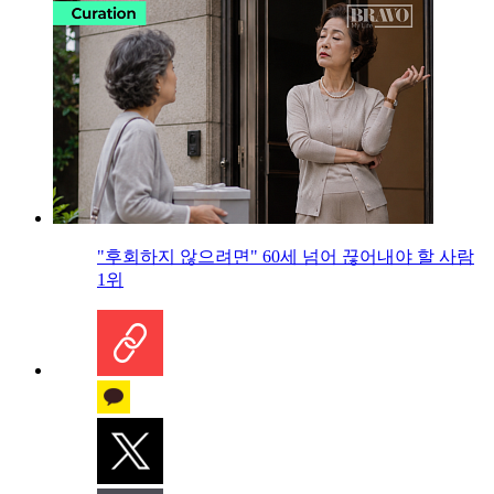
"후회하지 않으려면" 60세 넘어 끊어내야 할 사람
1위