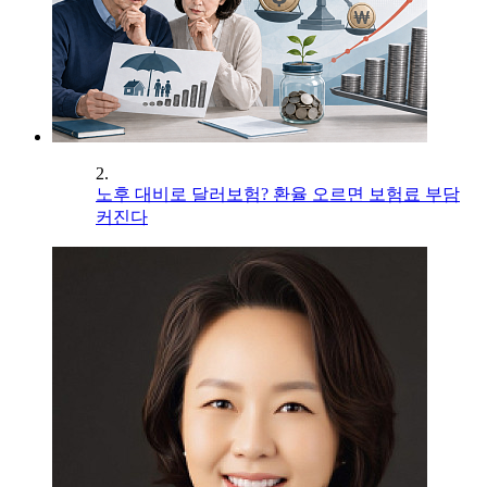
2.
노후 대비로 달러보험? 환율 오르면 보험료 부담
커진다