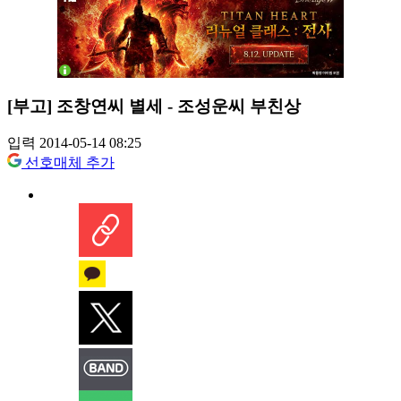
[부고] 조창연씨 별세 - 조성운씨 부친상
입력 2014-05-14 08:25
선호매체 추가