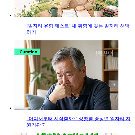
[일자리 유형 테스트] 내 취향에 맞는 일자리 선택
하기
"어디서부터 시작할까?" 상황별 중장년 일자리 지
원기관 7