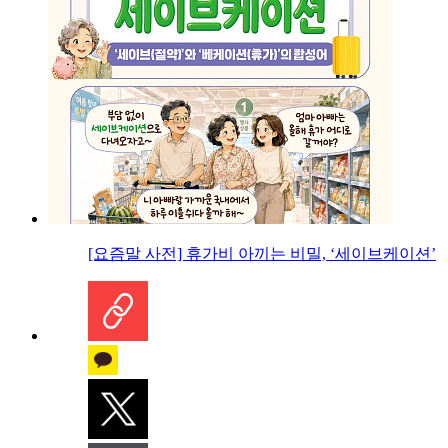
[요즘말 사전] 휴가비 아끼는 비밀, ‘세이브케이션’