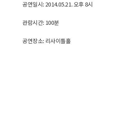
공연일시: 2014.05.21. 오후 8시
관람시간: 100분
공연장소: 리사이틀홀