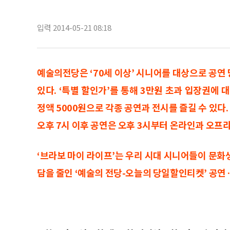
입력 2014-05-21 08:18
예술의전당은 ‘70세 이상’ 시니어를 대상으로 공연
있다. ‘특별 할인가’를 통해 3만원 초과 입장권에
정액 5000원으로 각종 공연과 전시를 즐길 수 있다. 
오후 7시 이후 공연은 오후 3시부터 온라인과 오프
‘브라보 마이 라이프’는 우리 시대 시니어들이 문화
담을 줄인 ‘예술의 전당-오늘의 당일할인티켓’ 공연