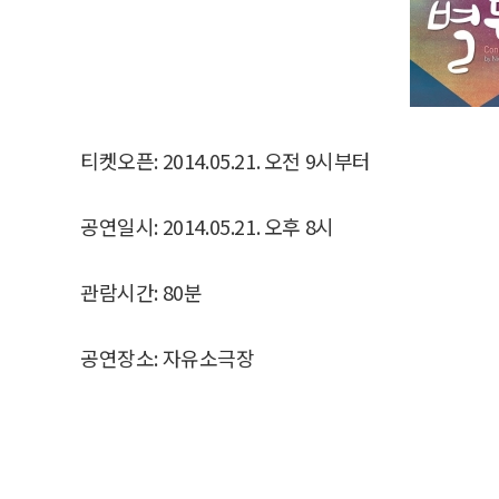
티켓오픈: 2014.05.21. 오전 9시부터
공연일시: 2014.05.21. 오후 8시
관람시간: 80분
공연장소: 자유소극장