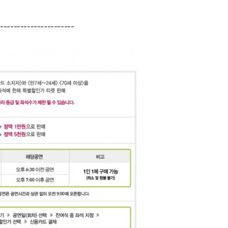
-----------------------