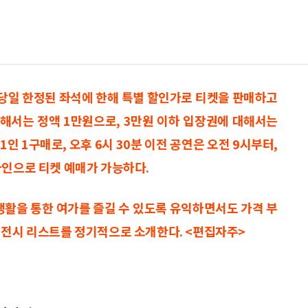
 당일 한정된 좌석에 한해 특별 할인가로 티켓을 판매하고
 대해서는 정액 1만원으로, 3만원 이하 입장권에 대해서는
1인 1구매로, 오후 6시 30분 이전 공연은 오전 9시부터,
라인으로 티켓 예매가 가능하다.
생활을 통한 여가를 즐길 수 있도록 유익하면서도 가격 부
·전시 리스트를 정기적으로 소개한다. <편집자주>