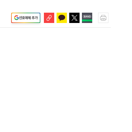
선호매체 추가